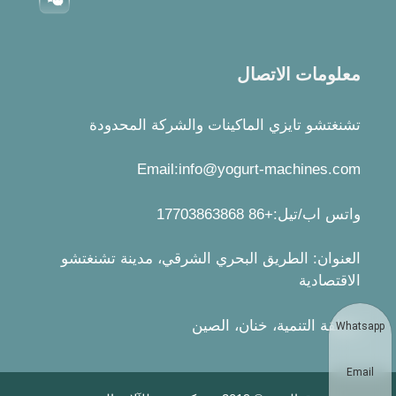
معلومات الاتصال
تشنغتشو تايزي الماكينات والشركة المحدودة
Email:info@yogurt-machines.com
واتس اب/تيل:+86 17703863868
العنوان: الطريق البحري الشرقي، مدينة تشنغتشو
الاقتصادية
منطقة التنمية، خنان، الصين
Whatsap
Email