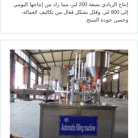
إنتاج الزبادي بسعة 200 لتر، مما زاد من إنتاجها اليومي
إلى 800 لتر، وقلل بشكل فعال من تكاليف العمالة،
وحسن جودة المنتج.