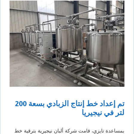
تم إعداد خط إنتاج الزبادي بسعة 200
لتر في نيجيريا
بمساعدة تايزي، قامت شركة ألبان نيجيرية بترقية خط