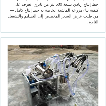
خط إنتاج زبادي بسعة 500 لتر من تايزي. تعرف على
كيفية بناء مزرعة الماشية الخاصة به خط إنتاج كامل —
من طلب عرض السعر المخصص إلى التسليم والتشغيل
الناجح.