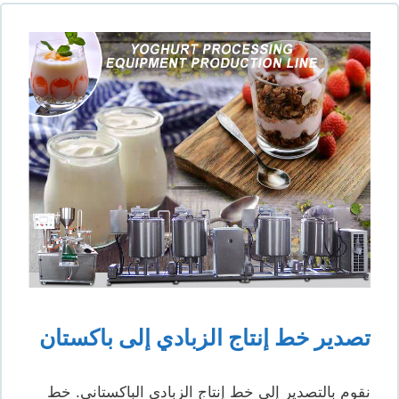
تصدير خط إنتاج الزبادي إلى باكستان
نقوم بالتصدير إلى خط إنتاج الزبادي الباكستاني. خط