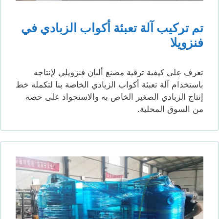
تم تركيب آلة تعبئة أكواب الزبادي في
فنزويلا
تعرف على كيفية ترقية مصنع ألبان فنزويلي لإنتاجه
باستخدام آلة تعبئة أكواب الزبادي الخاصة بنا لتكملة خط
إنتاج الزبادي الصغير الخاص به والاستحواذ على حصة
من السوق المحلية.