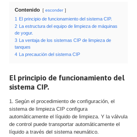
Contenido
esconder
1
El principio de funcionamiento del sistema CIP.
2
La estructura del equipo de limpieza de máquinas
de yogur.
3
La ventaja de los sistemas CIP de limpieza de
tanques
4
La precaución del sistema CIP
El principio de funcionamiento del
sistema CIP.
1. Según el procedimiento de configuración, el
sistema de limpieza CIP configura
automáticamente el líquido de limpieza. Y la válvula
de control puede transportar automáticamente el
líquido a través del sistema neumático.