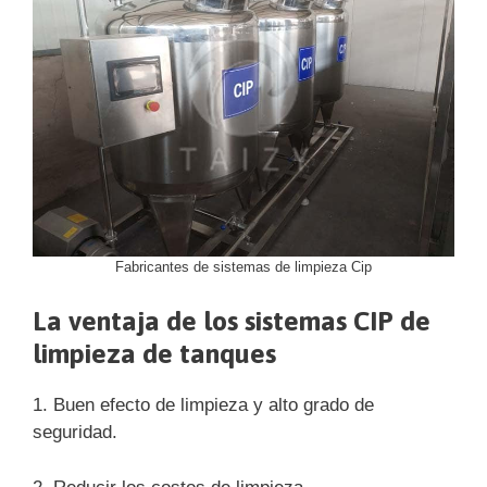
Fabricantes de sistemas de limpieza Cip
La ventaja de los sistemas CIP de
limpieza de tanques
1. Buen efecto de limpieza y alto grado de
seguridad.