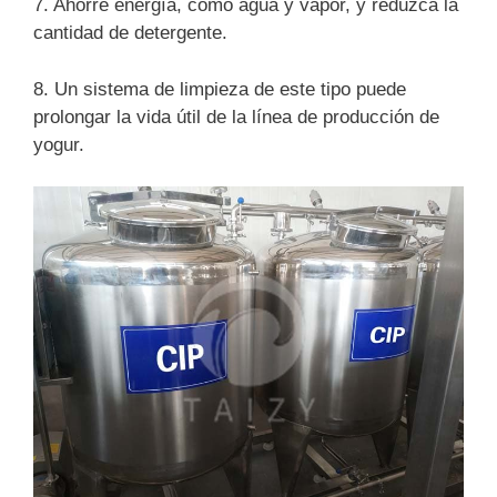
7. Ahorre energía, como agua y vapor, y reduzca la
cantidad de detergente.
8. Un sistema de limpieza de este tipo puede
prolongar la vida útil de la línea de producción de
yogur.