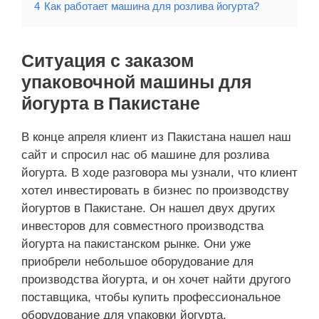
4
Как работает машина для розлива йогурта?
Ситуация с заказом
упаковочной машины для
йогурта в Пакистане
В конце апреля клиент из Пакистана нашел наш
сайт и спросил нас об машине для розлива
йогурта. В ходе разговора мы узнали, что клиент
хотел инвестировать в бизнес по производству
йогуртов в Пакистане. Он нашел двух других
инвесторов для совместного производства
йогурта на пакистанском рынке. Они уже
приобрели небольшое оборудование для
производства йогурта, и он хочет найти другого
поставщика, чтобы купить профессиональное
оборудование для упаковки йогурта.