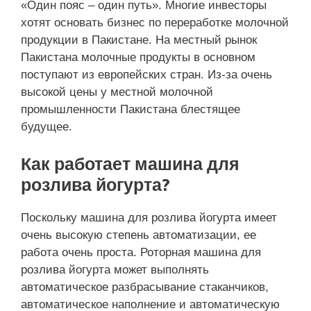
«Один пояс – один путь». Многие инвесторы
хотят основать бизнес по переработке молочной
продукции в Пакистане. На местный рынок
Пакистана молочные продукты в основном
поступают из европейских стран. Из-за очень
высокой цены у местной молочной
промышленности Пакистана блестящее
будущее.
Как работает машина для
розлива йогурта?
Поскольку машина для розлива йогурта имеет
очень высокую степень автоматизации, ее
работа очень проста. Роторная машина для
розлива йогурта может выполнять
автоматическое разбрасывание стаканчиков,
автоматическое наполнение и автоматическую