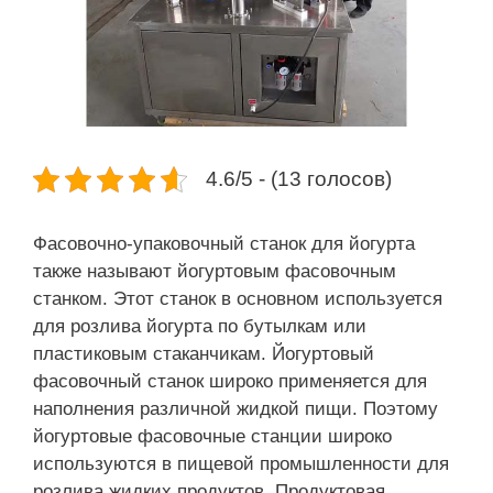
4.6/5 - (13 голосов)
Фасовочно-упаковочный станок для йогурта
также называют йогуртовым фасовочным
станком. Этот станок в основном используется
для розлива йогурта по бутылкам или
пластиковым стаканчикам. Йогуртовый
фасовочный станок широко применяется для
наполнения различной жидкой пищи. Поэтому
йогуртовые фасовочные станции широко
используются в пищевой промышленности для
розлива жидких продуктов. Продуктовая