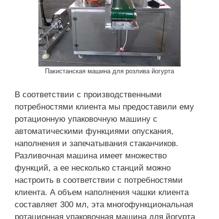
Пакистанская машина для розлива йогурта
В соответствии с производственными
потребностями клиента мы предоставили ему
ротационную упаковочную машину с
автоматическими функциями опускания,
наполнения и запечатывания стаканчиков.
Разливочная машина имеет множество
функций, а ее несколько станций можно
настроить в соответствии с потребностями
клиента. А объем наполнения чашки клиента
составляет 300 мл, эта многофункциональная
ротационная упаковочная машина для йогурта