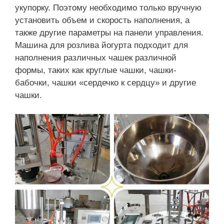
укупорку. Поэтому необходимо только вручную
установить объем и скорость наполнения, а
также другие параметры на панели управления.
Машина для розлива йогурта подходит для
наполнения различных чашек различной
формы, таких как круглые чашки, чашки-
бабочки, чашки «сердечко к сердцу» и другие
чашки.