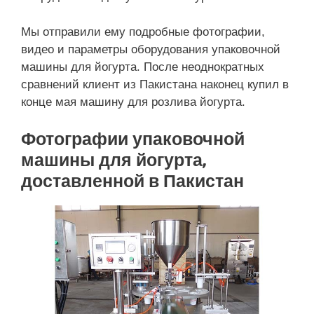
Мы отправили ему подробные фотографии,
видео и параметры оборудования упаковочной
машины для йогурта. После неоднократных
сравнений клиент из Пакистана наконец купил в
конце мая машину для розлива йогурта.
Фотографии упаковочной
машины для йогурта,
доставленной в Пакистан