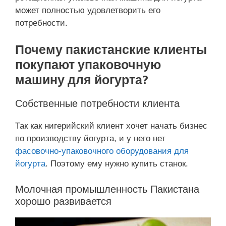
может полностью удовлетворить его
потребности.
Почему пакистанские клиенты
покупают упаковочную
машину для йогурта?
Собственные потребности клиента
Так как нигерийский клиент хочет начать бизнес
по производству йогурта, и у него нет
фасовочно-упаковочного оборудования для
йогурта
. Поэтому ему нужно купить станок.
Молочная промышленность Пакистана
хорошо развивается