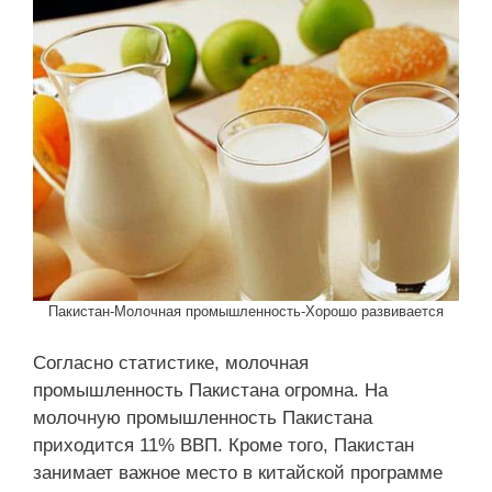
Пакистан-Молочная промышленность-Хорошо развивается
Согласно статистике, молочная
промышленность Пакистана огромна. На
молочную промышленность Пакистана
приходится 11% ВВП. Кроме того, Пакистан
занимает важное место в китайской программе