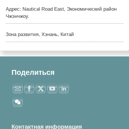
Адрес: Nautical Road East, Экономический район
Чжэнчжоу.
Зона развития, Хэнань, Китай
Поделиться
Контактная информация