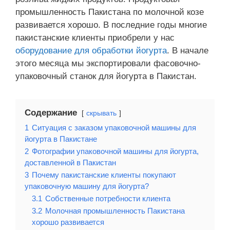
промышленность Пакистана по молочной козе
развивается хорошо. В последние годы многие
пакистанские клиенты приобрели у нас
оборудование для обработки йогурта
. В начале
этого месяца мы экспортировали фасовочно-
упаковочный станок для йогурта в Пакистан.
Содержание
скрывать
1
Ситуация с заказом упаковочной машины для
йогурта в Пакистане
2
Фотографии упаковочной машины для йогурта,
доставленной в Пакистан
3
Почему пакистанские клиенты покупают
упаковочную машину для йогурта?
3.1
Собственные потребности клиента
3.2
Молочная промышленность Пакистана
хорошо развивается