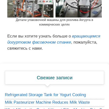
Детали упаковочной машины для розлива йогурта в
коммерческих целях
Если вы хотите узнать больше о
вращающемся
йогуртовом фасовочном станке
, пожалуйста,
свяжитесь с нами.
Свежие записи
Refrigerated Storage Tank for Yogurt Cooling
Milk Pasteurizer Machine Reduces Milk Waste