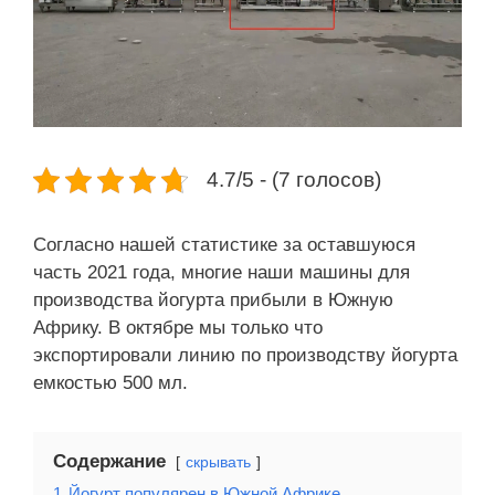
4.7/5 - (7 голосов)
Согласно нашей статистике за оставшуюся
часть 2021 года, многие наши машины для
производства йогурта прибыли в Южную
Африку. В октябре мы только что
экспортировали линию по производству йогурта
емкостью 500 мл.
Содержание
скрывать
1
Йогурт популярен в Южной Африке.