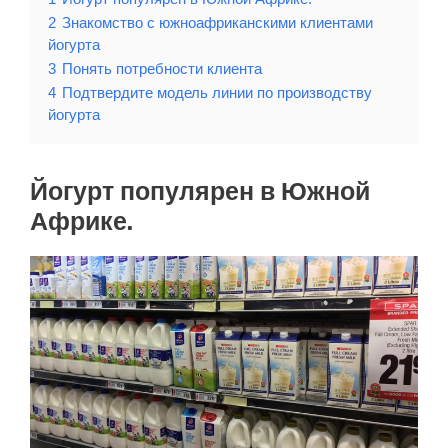
2
Знакомство с южноафриканскими клиентами
йогурта
3
Понять потребности клиента
4
Подтвердите модель линии по производству
йогурта
Йогурт популярен в Южной
Африке.