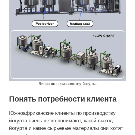
Линия по производству йогурта
Понять потребности клиента
Южноафриканские клиенты по производству
йогурта очень четко понимают, какой выход
йогурта и какие сырьевые материалы они хотят