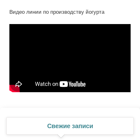
Видео линии по производству йогурта
Свежие записи