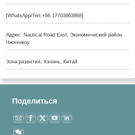
[WhatsApp/Тел:+86 17703863868]
Адрес: Nautical Road East, Экономический район
Чжэнчжоу.
Зона развития, Хэнань, Китай
Поделиться