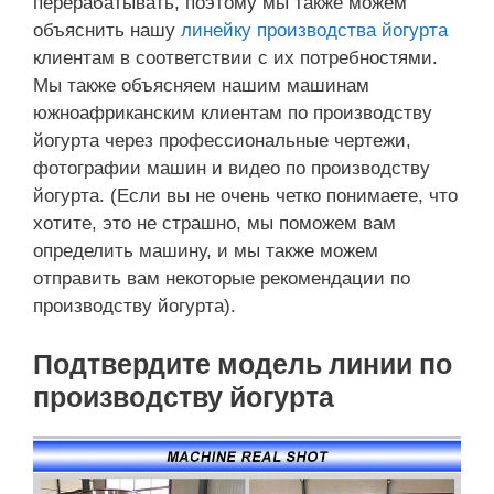
перерабатывать, поэтому мы также можем
объяснить нашу
линейку производства йогурта
клиентам в соответствии с их потребностями.
Мы также объясняем нашим машинам
южноафриканским клиентам по производству
йогурта через профессиональные чертежи,
фотографии машин и видео по производству
йогурта. (Если вы не очень четко понимаете, что
хотите, это не страшно, мы поможем вам
определить машину, и мы также можем
отправить вам некоторые рекомендации по
производству йогурта).
Подтвердите модель линии по
производству йогурта