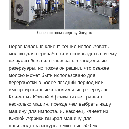
Линия по производству йогурта
Первоначально клиент решил использовать
молоко для переработки и производства, и ему
не нужно было использовать холодильные
резервуары, но позже он решил, что свежее
молоко может быть использовано для
переработки в более поздний период или
импортированные холодильные резервуары.
Клиент из Южной Африки также сравнил
несколько машин, прежде чем выбрать нашу
машину для импорта, и, наконец, клиент из
Южной Африки выбрал машину для
производства йогурта емкостью 500 мл.