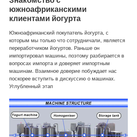
Знакомство с
южноафриканскими
клиентами йогурта
Южноафриканский покупатель йогурта, с
которым мы только что сотрудничали, является
переработчиком йогуртов. Раньше он
импортировал машины, поэтому разбирается в
вопросах импорта и доверяет импортным
машинам. Взаимное доверие побуждает нас
поскорее вступить в дискуссию о машинах.
Углубленный этап