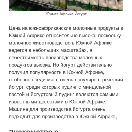
Южная Африка Йогурт
Цена на южноафриканские молочные продукты в
Южной Африке относительно высока, поскольку
молочное животноводство в Южной Африке
ведется в небольших масштабах, а
себестоимость производства молочных
продуктов высока. Но йогурт действительно
получил популярность в Южной Африке,
особенно среди масс очень популярен греческий
йогурт, среди которых пудинг с миндальной
пастой и йогуртовый пудинг являются самыми
известными десертами в Южной Африке.
Машина для производства йогурта очень
подходит для производства в Южной Африке。