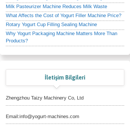
Milk Pasteurizer Machine Reduces Milk Waste
What Affects the Cost of Yogurt Filler Machine Price?
Rotary Yogurt Cup Filling Sealing Machine
Why Yogurt Packaging Machine Matters More Than
Products?
İletişim Bilgileri
Zhengzhou Taizy Machinery Co, Ltd
Email:info@yogurt-machines.com