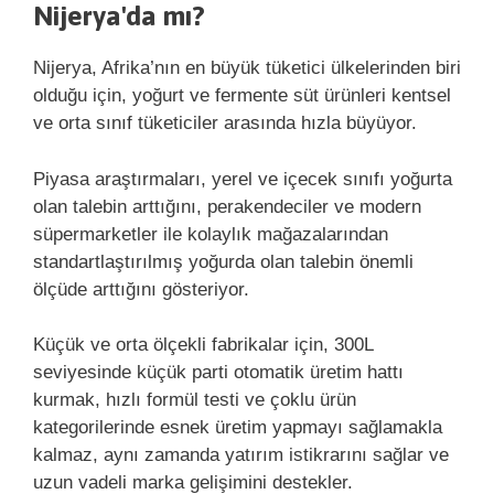
Nijerya'da mı?
Nijerya, Afrika’nın en büyük tüketici ülkelerinden biri
olduğu için, yoğurt ve fermente süt ürünleri kentsel
ve orta sınıf tüketiciler arasında hızla büyüyor.
Piyasa araştırmaları, yerel ve içecek sınıfı yoğurta
olan talebin arttığını, perakendeciler ve modern
süpermarketler ile kolaylık mağazalarından
standartlaştırılmış yoğurda olan talebin önemli
ölçüde arttığını gösteriyor.
Küçük ve orta ölçekli fabrikalar için, 300L
seviyesinde küçük parti otomatik üretim hattı
kurmak, hızlı formül testi ve çoklu ürün
kategorilerinde esnek üretim yapmayı sağlamakla
kalmaz, aynı zamanda yatırım istikrarını sağlar ve
uzun vadeli marka gelişimini destekler.