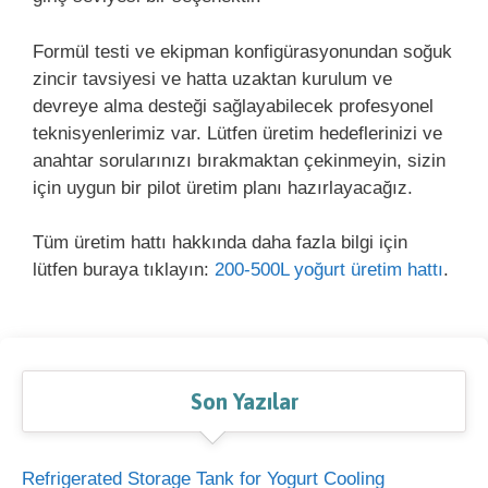
Formül testi ve ekipman konfigürasyonundan soğuk
zincir tavsiyesi ve hatta uzaktan kurulum ve
devreye alma desteği sağlayabilecek profesyonel
teknisyenlerimiz var. Lütfen üretim hedeflerinizi ve
anahtar sorularınızı bırakmaktan çekinmeyin, sizin
için uygun bir pilot üretim planı hazırlayacağız.
Tüm üretim hattı hakkında daha fazla bilgi için
lütfen buraya tıklayın:
200-500L yoğurt üretim hattı
.
Son Yazılar
Refrigerated Storage Tank for Yogurt Cooling