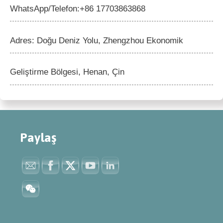
WhatsApp/Telefon:+86 17703863868
Adres: Doğu Deniz Yolu, Zhengzhou Ekonomik
Geliştirme Bölgesi, Henan, Çin
Paylaş