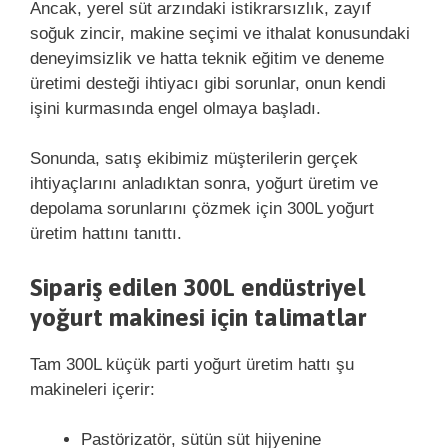
Ancak, yerel süt arzındaki istikrarsızlık, zayıf
soğuk zincir, makine seçimi ve ithalat konusundaki
deneyimsizlik ve hatta teknik eğitim ve deneme
üretimi desteği ihtiyacı gibi sorunlar, onun kendi
işini kurmasında engel olmaya başladı.
Sonunda, satış ekibimiz müşterilerin gerçek
ihtiyaçlarını anladıktan sonra, yoğurt üretim ve
depolama sorunlarını çözmek için 300L yoğurt
üretim hattını tanıttı.
Sipariş edilen 300L endüstriyel
yoğurt makinesi için talimatlar
Tam 300L küçük parti yoğurt üretim hattı şu
makineleri içerir:
Pastörizatör, sütün süt hijyenine