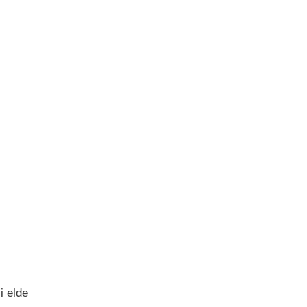
i elde