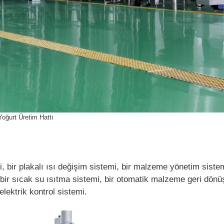
Yoğurt Üretim Hattı
ir plakalı ısı değişim sistemi, bir malzeme yönetim sistem
 bir sıcak su ısıtma sistemi, bir otomatik malzeme geri dönü
elektrik kontrol sistemi.