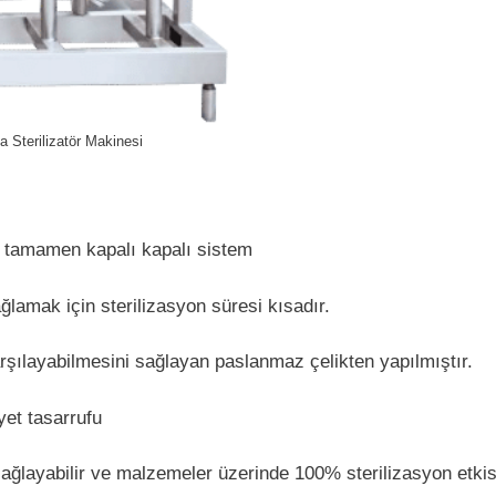
a Sterilizatör Makinesi
n tamamen kapalı kapalı sistem
lamak için sterilizasyon süresi kısadır.
rşılayabilmesini sağlayan paslanmaz çelikten yapılmıştır.
iyet tasarrufu
ağlayabilir ve malzemeler üzerinde 100% sterilizasyon etkis