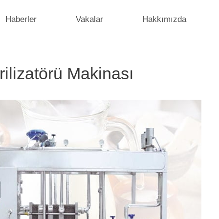
Haberler
Vakalar
Hakkımızda
rilizatörü Makinası