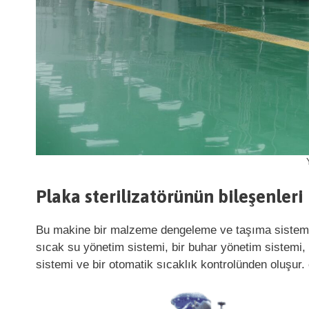
Plaka sterilizatörünün bileşenleri
Bu makine bir malzeme dengeleme ve taşıma sistemi, b
sıcak su yönetim sistemi, bir buhar yönetim sistemi,
sistemi ve bir otomatik sıcaklık kontrolünden oluşur. 