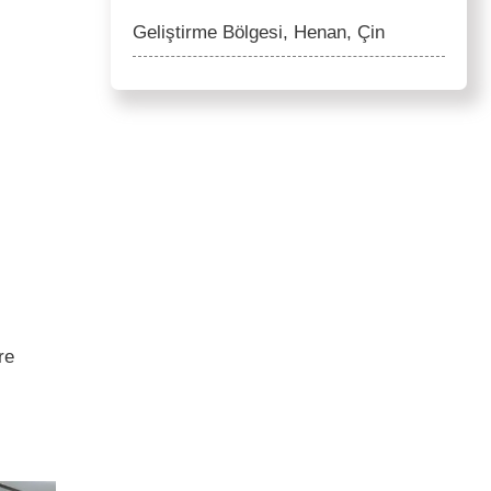
Geliştirme Bölgesi, Henan, Çin
re