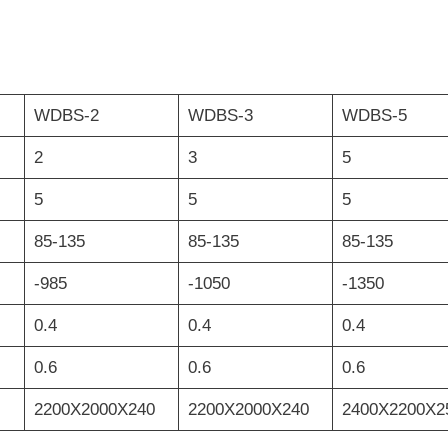
WDBS-2
WDBS-3
WDBS-5
2
3
5
5
5
5
85-135
85-135
85-135
-985
-1050
-1350
0.4
0.4
0.4
0.6
0.6
0.6
2200X2000X240
2200X2000X240
2400X2200X2