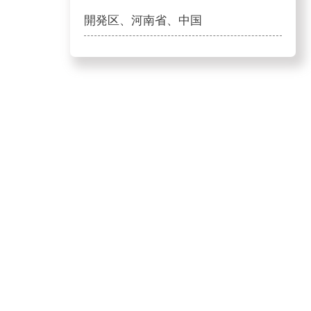
開発区、河南省、中国