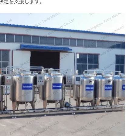
決定を支援します。