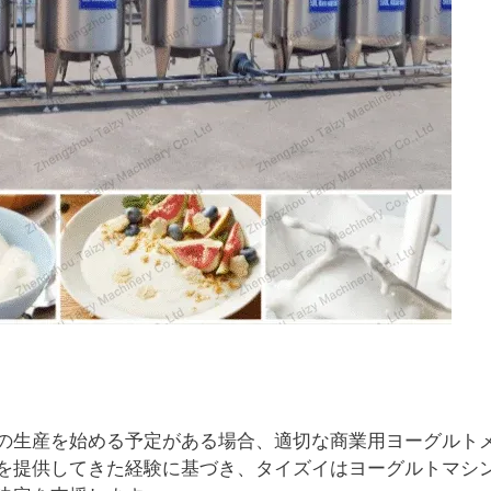
の生産を始める予定がある場合、適切な商業用ヨーグルト
を提供してきた経験に基づき、タイズイはヨーグルトマシ