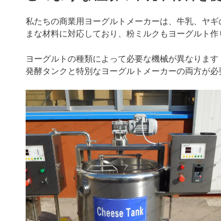
私たちの商業用ヨーグルトメーカーは、牛乳、ヤギ
まな材料に対応しており、粉ミルクもヨーグルト作
ヨーグルトの種類によって必要な機械が異なります
発酵タンクと特別なヨーグルトメーカーの両方が必