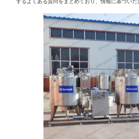
するよくある質問をまとめており、情報に基づいた