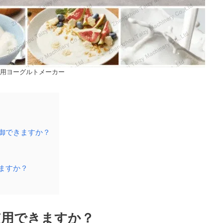
用ヨーグルトメーカー
御できますか？
ますか？
使用できますか？