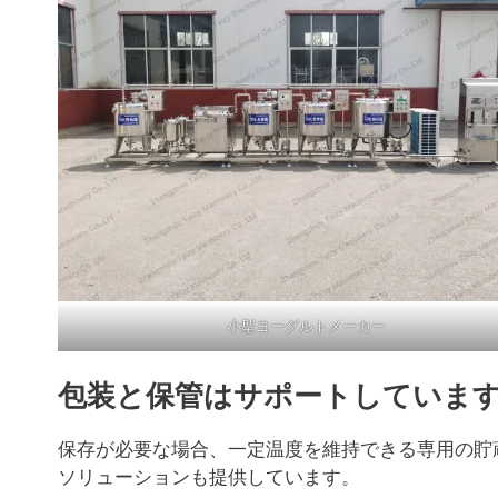
小型ヨーグルトメーカー
包装と保管はサポートしていま
保存が必要な場合、一定温度を維持できる専用の貯
ソリューションも提供しています。