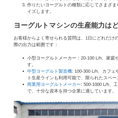
作りたいヨーグルトの種類に応じてさまざま
イズします。
ヨーグルトマシンの生産能力は
お客様からよく寄せられる質問は、1日にどれだけ
際の出力は範囲です：
小型ヨーグルトメーカー：20-100 L/h
す。
中型ヨーグルト製造機
: 100-300 L/
ト生産ラインも利用可能で、限られたスペー
商業用ヨーグルトメーカー
: 500-1000
で、十分な資本を持つ企業に適しています。