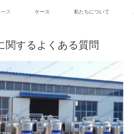
ュース
ケース
私たちについて
に関するよくある質問