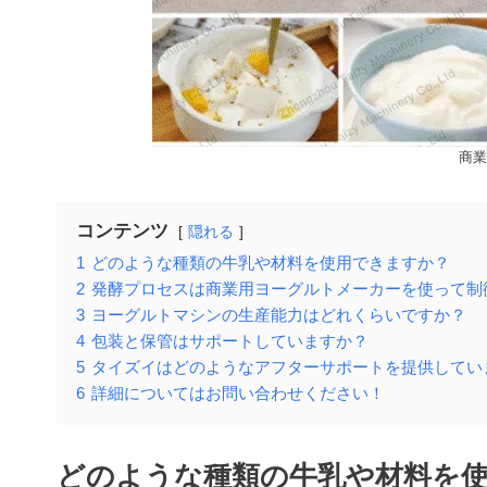
商業
コンテンツ
隠れる
1
どのような種類の牛乳や材料を使用できますか？
2
発酵プロセスは商業用ヨーグルトメーカーを使って制
3
ヨーグルトマシンの生産能力はどれくらいですか？
4
包装と保管はサポートしていますか？
5
タイズイはどのようなアフターサポートを提供してい
6
詳細についてはお問い合わせください！
どのような種類の牛乳や材料を