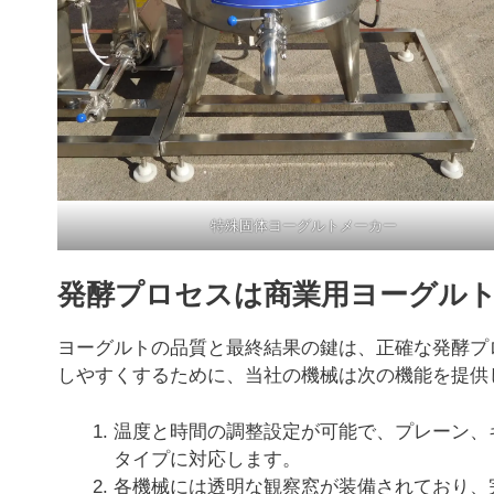
特殊固体ヨーグルトメーカー
発酵プロセスは商業用ヨーグル
ヨーグルトの品質と最終結果の鍵は、正確な発酵プ
しやすくするために、当社の機械は次の機能を提供
温度と時間の調整設定が可能で、プレーン、
タイプに対応します。
各機械には透明な観察窓が装備されており、