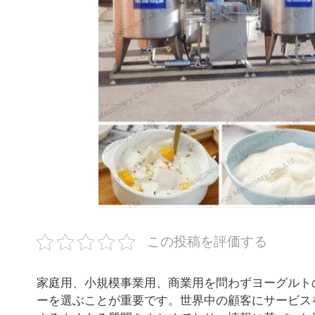
この投稿を評価する
家庭用、小規模事業用、商業用を問わずヨーグルト
ーを選ぶことが重要です。世界中の顧客にサービス