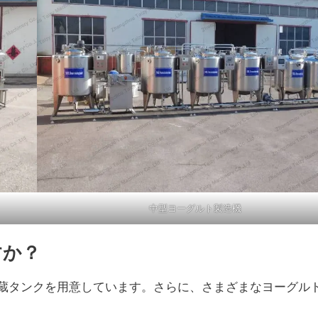
中型ヨーグルト製造機
すか？
蔵タンクを用意しています。さらに、さまざまなヨーグル