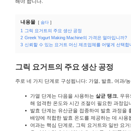
해야 합니다.
내용물
숨다
1
그릭 요거트의 주요 생산 공정
2
Greek Yogurt Making Machine의 가격은 얼마입니까?
3
신뢰할 수 있는 요거트 머신 제조업체를 어떻게 선택합
그릭 요거트의 주요 생산 공정
주로 네 가지 단계로 구성됩니다: 가열, 발효, 여과/농
가열 단계는 다음을 사용하는
살균 탱크
, 우
해 엄격한 온도와 시간 조절이 필요한 과정입
발효 단계는 유산균을 접종하여 발효 과정을 
배양에 적합한 발효 온도를 제공하는 데 사용
여과는 핵심 단계로, 그릭 요거트와 일반 요