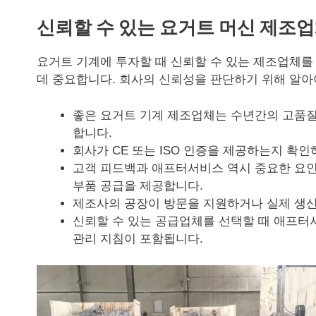
신뢰할 수 있는 요거트 머신 제조
요거트 기계에 투자할 때 신뢰할 수 있는 제조업체를
데 중요합니다. 회사의 신뢰성을 판단하기 위해 알아
좋은 요거트 기계 제조업체는 수년간의 고품질
합니다.
회사가 CE 또는 ISO 인증을 제공하는지 확인
고객 피드백과 애프터서비스 역시 중요한 요인입
부품 공급을 제공합니다.
제조사의 공장이 방문을 지원하거나 실제 생산
신뢰할 수 있는 공급업체를 선택할 때 애프터서
관리 지침이 포함됩니다.