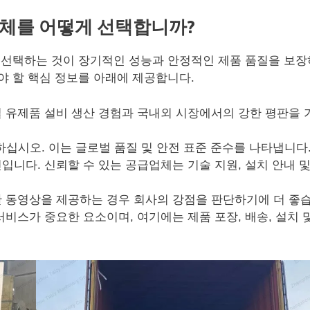
업체를 어떻게 선택합니까?
 선택하는 것이 장기적인 성능과 안정적인 제품 품질을 보
야 할 핵심 정보를 아래에 제공합니다.
 유제품 설비 생산 경험과 국내외 시장에서의 강한 평판을 
하십시오. 이는 글로벌 품질 및 안전 표준 준수를 나타냅니다
니다. 신뢰할 수 있는 공급업체는 기술 지원, 설치 안내 및
 동영상을 제공하는 경우 회사의 강점을 판단하기에 더 좋습
비스가 중요한 요소이며, 여기에는 제품 포장, 배송, 설치 