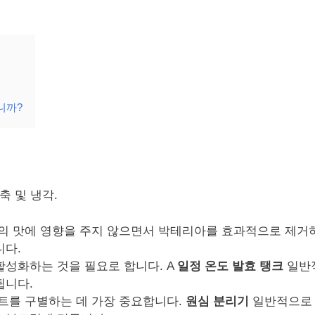
니까?
축 및 냉각.
유의 맛에 영향을 주지 않으면서 박테리아를 효과적으로 제거
니다.
활성화하는 것을 필요로 합니다. A
일정 온도 발효 탱크
일반
됩니다.
거트를 구별하는 데 가장 중요합니다.
원심 분리기
일반적으로