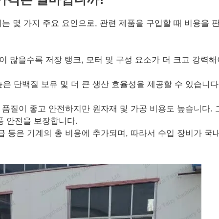
 미치는 몇 가지 주요 요인으로, 관련 제품을 구입할 때 비용을 
이 많을수록 저장 탱크, 모터 및 구성 요소가 더 크고 강력해
높은 단백질 보유 및 더 큰 생산 효율성을 제공할 수 있습니다
등)은 품질이 좋고 안전하지만 원자재 및 가공 비용도 높습니다.
품 안전을 보장합니다.
공급 등은 기계의 총 비용에 추가되며, 따라서 수입 장비가 국