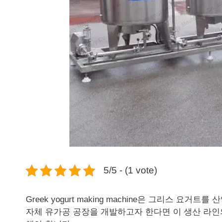
5/5 - (1 vote)
Greek yogurt making machine은 그리스 
자체 유가공 공장을 개발하고자 한다면 이 생산 라인