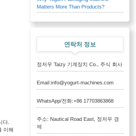
Matters More Than Products?
연락처 정보
정저우 Taizy 기계장치 Co., 주식 회사
Email:info@yogurt-machines.com
WhatsApp/전화:+86 17703863868
주소: Nautical Road East, 정저우 경
니다.
제
를 이해