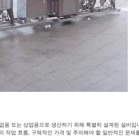
요거트를 산업용 또는 상업용으로 생산하기 위해 특별히 설계된 설비입
의 작업 흐름, 구체적인 가격 및 주의해야 할 일반적인 문제