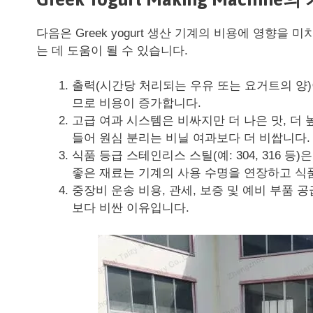
다음은 Greek yogurt 생산 기계의 비용에 영향을
는 데 도움이 될 수 있습니다.
출력(시간당 처리되는 우유 또는 요거트의 양)
므로 비용이 증가합니다.
고급 여과 시스템은 비싸지만 더 나은 맛, 더 
들어 원심 분리는 비닐 여과보다 더 비쌉니다.
식품 등급 스테인리스 스틸(예: 304, 316 
좋은 재료는 기계의 사용 수명을 연장하고 식
중장비 운송 비용, 관세, 보증 및 예비 부품 
보다 비싼 이유입니다.