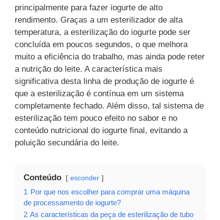
principalmente para fazer iogurte de alto
rendimento. Graças a um esterilizador de alta
temperatura, a esterilização do iogurte pode ser
concluída em poucos segundos, o que melhora
muito a eficiência do trabalho, mas ainda pode reter
a nutrição do leite. A característica mais
significativa desta linha de produção de iogurte é
que a esterilização é contínua em um sistema
completamente fechado. Além disso, tal sistema de
esterilização tem pouco efeito no sabor e no
conteúdo nutricional do iogurte final, evitando a
poluição secundária do leite.
Conteúdo
esconder
1
Por que nos escolher para comprar uma máquina
de processamento de iogurte?
2
As características da peça de esterilização de tubo