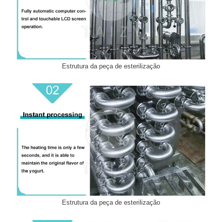
Estrutura da peça de esterilização
Estrutura da peça de esterilização