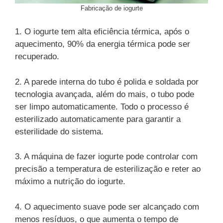
Fabricação de iogurte
1. O iogurte tem alta eficiência térmica, após o
aquecimento, 90% da energia térmica pode ser
recuperado.
2. A parede interna do tubo é polida e soldada por
tecnologia avançada, além do mais, o tubo pode
ser limpo automaticamente. Todo o processo é
esterilizado automaticamente para garantir a
esterilidade do sistema.
3. A máquina de fazer iogurte pode controlar com
precisão a temperatura de esterilização e reter ao
máximo a nutrição do iogurte.
4. O aquecimento suave pode ser alcançado com
menos resíduos, o que aumenta o tempo de