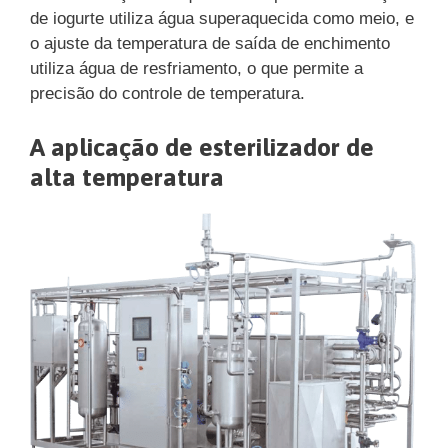
de iogurte utiliza água superaquecida como meio, e
o ajuste da temperatura de saída de enchimento
utiliza água de resfriamento, o que permite a
precisão do controle de temperatura.
A aplicação de esterilizador de
alta temperatura