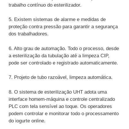
trabalho contínuo do esterilizador.
5. Existem sistemas de alarme e medidas de
proteção contra pressão para garantir a segurança
dos trabalhadores.
6. Alto grau de automação. Todo o processo, desde
a esterilização da tubulação até a limpeza CIP,
pode ser controlado e registrado automaticamente.
7. Projeto de tubo razoável, limpeza automática.
8. O sistema de esterilização UHT adota uma
interface homem-máquina e controle centralizado
PLC com tela sensível ao toque. Os operadores
podem controlar e monitorar todo o processamento
do iogurte online.