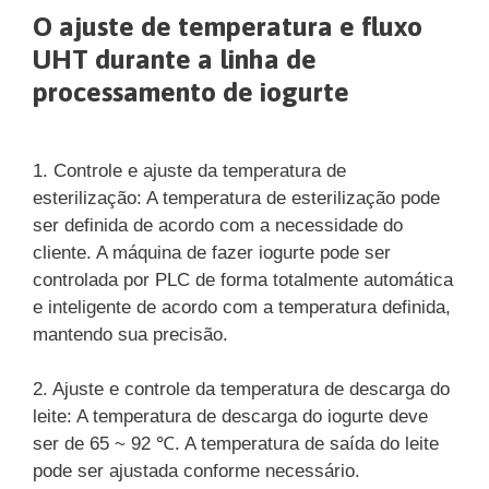
O ajuste de temperatura e fluxo
UHT durante a linha de
processamento de iogurte
1. Controle e ajuste da temperatura de
esterilização: A temperatura de esterilização pode
ser definida de acordo com a necessidade do
cliente. A máquina de fazer iogurte pode ser
controlada por PLC de forma totalmente automática
e inteligente de acordo com a temperatura definida,
mantendo sua precisão.
2. Ajuste e controle da temperatura de descarga do
leite: A temperatura de descarga do iogurte deve
ser de 65 ~ 92 ℃. A temperatura de saída do leite
pode ser ajustada conforme necessário.