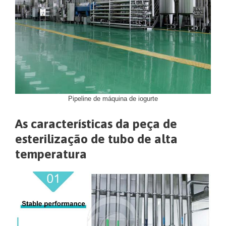
Pipeline de máquina de iogurte
As características da peça de
esterilização de tubo de alta
temperatura