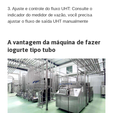
3. Ajuste e controle do fluxo UHT: Consulte o
indicador do medidor de vazão, você precisa
ajustar o fluxo de saída UHT manualmente
A vantagem da máquina de fazer
iogurte tipo tubo