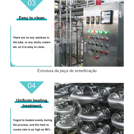
Estrutura da peça de esterilização