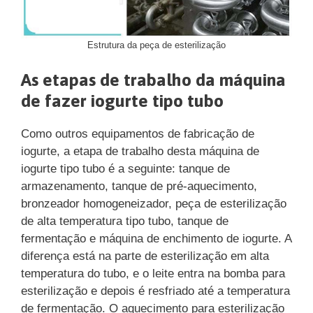
Estrutura da peça de esterilização
As etapas de trabalho da máquina
de fazer iogurte tipo tubo
Como outros equipamentos de fabricação de
iogurte, a etapa de trabalho desta máquina de
iogurte tipo tubo é a seguinte: tanque de
armazenamento, tanque de pré-aquecimento,
bronzeador homogeneizador, peça de esterilização
de alta temperatura tipo tubo, tanque de
fermentação e máquina de enchimento de iogurte. A
diferença está na parte de esterilização em alta
temperatura do tubo, e o leite entra na bomba para
esterilização e depois é resfriado até a temperatura
de fermentação. O aquecimento para esterilização