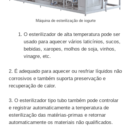
Máquina de esterilização de iogurte
O esterilizador de alta temperatura pode ser
usado para aquecer vários laticínios, sucos,
bebidas, xaropes, molhos de soja, vinhos,
vinagre, etc.
2. É adequado para aquecer ou resfriar líquidos não
corrosivos e também suporta preservação e
recuperação de calor.
3. O esterilizador tipo tubo também pode controlar
e registrar automaticamente a temperatura de
esterilização das matérias-primas e retornar
automaticamente os materiais não qualificados.