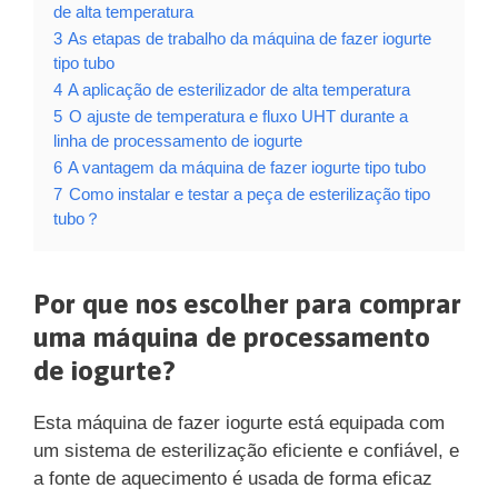
de alta temperatura
3
As etapas de trabalho da máquina de fazer iogurte
tipo tubo
4
A aplicação de esterilizador de alta temperatura
5
O ajuste de temperatura e fluxo UHT durante a
linha de processamento de iogurte
6
A vantagem da máquina de fazer iogurte tipo tubo
7
Como instalar e testar a peça de esterilização tipo
tubo？
Por que nos escolher para comprar
uma máquina de processamento
de iogurte?
Esta máquina de fazer iogurte está equipada com
um sistema de esterilização eficiente e confiável, e
a fonte de aquecimento é usada de forma eficaz