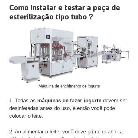
Como instalar e testar a peça de
esterilização tipo tubo？
Máquina de enchimento de iogurte
1. Todas as
máquinas de fazer iogurte
devem ser
desinfetadas antes do uso, e então você pode
colocar o leite.
2. Ao alimentar o leite, você deve primeiro abrir a