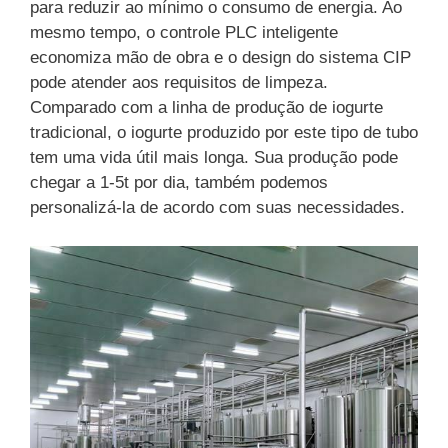
para reduzir ao mínimo o consumo de energia. Ao
mesmo tempo, o controle PLC inteligente
economiza mão de obra e o design do sistema CIP
pode atender aos requisitos de limpeza.
Comparado com a linha de produção de iogurte
tradicional, o iogurte produzido por este tipo de tubo
tem uma vida útil mais longa. Sua produção pode
chegar a 1-5t por dia, também podemos
personalizá-la de acordo com suas necessidades.