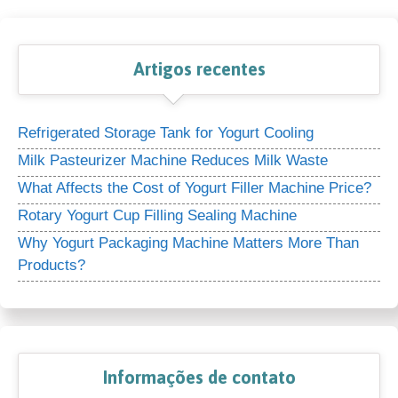
Artigos recentes
Refrigerated Storage Tank for Yogurt Cooling
Milk Pasteurizer Machine Reduces Milk Waste
What Affects the Cost of Yogurt Filler Machine Price?
Rotary Yogurt Cup Filling Sealing Machine
Why Yogurt Packaging Machine Matters More Than
Products?
Informações de contato