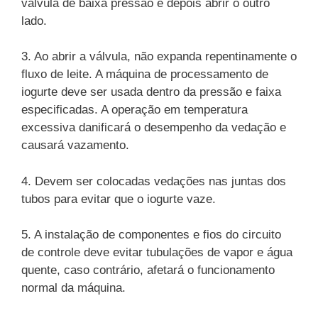
válvula de baixa pressão e depois abrir o outro
lado.
3. Ao abrir a válvula, não expanda repentinamente o
fluxo de leite. A máquina de processamento de
iogurte deve ser usada dentro da pressão e faixa
especificadas. A operação em temperatura
excessiva danificará o desempenho da vedação e
causará vazamento.
4. Devem ser colocadas vedações nas juntas dos
tubos para evitar que o iogurte vaze.
5. A instalação de componentes e fios do circuito
de controle deve evitar tubulações de vapor e água
quente, caso contrário, afetará o funcionamento
normal da máquina.