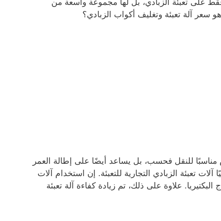
قط على تعبئة الزبادي، بل لها مجموعة واسعة من
هو سعر آلة تعبئة وتغليف أكواب الزبادي؟
 مناسبًا للنقل فحسب، بل يساعد أيضًا على إطالة العمر
 آلات تعبئة الزبادي التجارية للتعبئة. إن استخدام آلات
البكتيريا. علاوة على ذلك، تم زيادة كفاءة آلة تعبئة