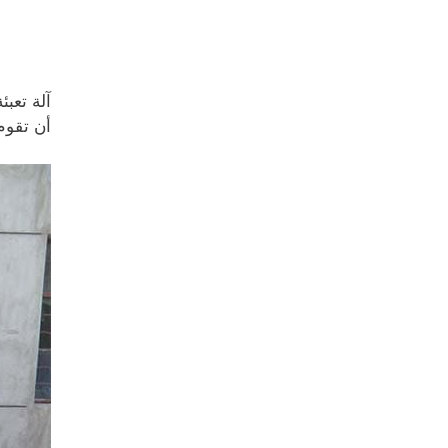
آلة تعبئ
أن تقوم 