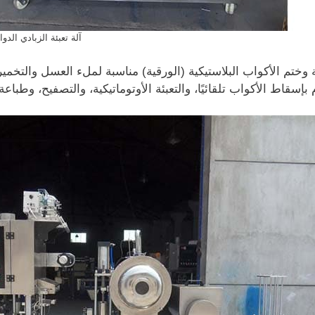
آلة تعبئة الزبادي الدوا
ة وختم الأكواب البلاستيكية (الورقية) مناسبة لملء العسل والتخمي
بإسقاط الأكواب تلقائيًا، والتعبئة الأوتوماتيكية، والتصفيح، وطباعة