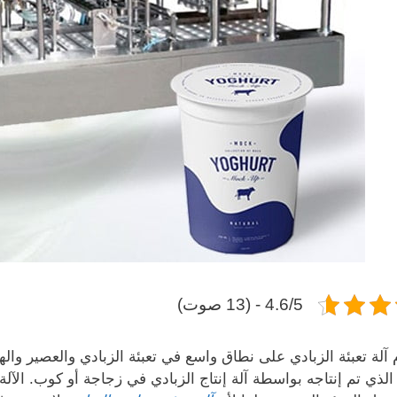
4.6/5 - (13 صوت)
لة تعبئة الزبادي على نطاق واسع في تعبئة الزبادي والعصير والهلا
الذي تم إنتاجه بواسطة آلة إنتاج الزبادي في زجاجة أو كوب. الآل