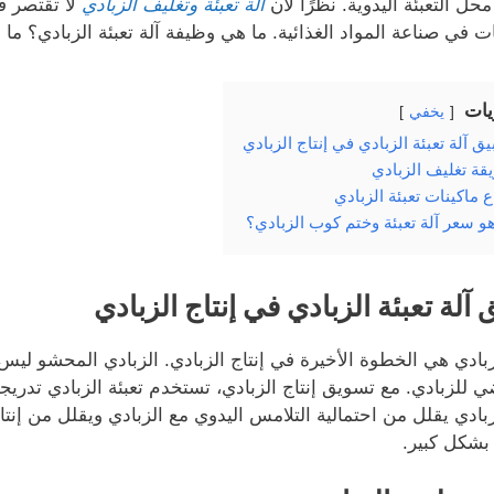
 محل التعبئة اليدوية. نظرًا لأن
آلة تعبئة وتغليف الزبادي
لا تقتصر ف
ت في صناعة المواد الغذائية. ما هي وظيفة آلة تعبئة الزبادي؟ ما 
يات
يخفي
ق آلة تعبئة الزبادي في إنتاج الزبادي
قة تغليف الزبادي
ع ماكينات تعبئة الزبادي
هو سعر آلة تعبئة وختم كوب الزبادي؟
 آلة تعبئة الزبادي في إنتاج الزبادي
لزبادي هي الخطوة الأخيرة في إنتاج الزبادي. الزبادي المحشو ليس
ي للزبادي. مع تسويق إنتاج الزبادي، تستخدم تعبئة الزبادي تدريجيًا
زبادي يقلل من احتمالية التلامس اليدوي مع الزبادي ويقلل من إنتاج 
 بشكل كبير.