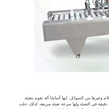
Kiswahili
Bahasa Indonesia
م وغيرها من السوائل. إنها أساسًا آلة تقوم بتعبئة
ة دقيقة في التعبئة ولها سرعة تعبئة سريعة. لذلك، حلت