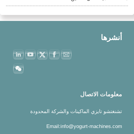
أنشرها
معلومات الاتصال
تشنغتشو تايزي الماكينات والشركة المحدودة
Email:info@yogurt-machines.com