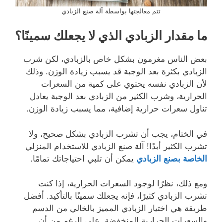
تتم معالجتها بواسطة آلة صنع الزبادي
ما مقدار الزبادي الذي لا يجعلك سمينًا؟
بعض الناس مغرمون بشكل خاص بالزبادي، لكن شرب
الزبادي بكثرة بعد الوجبة قد يسبب زيادة الوزن. وذلك
لأن الزبادي نفسه يحتوي على كمية من السعرات
الحرارية، وشرب الكثير من الزبادي بعد الوجبة يعادل
تناول سعرات حرارية إضافية، مما يسبب زيادة الوزن.
في الختام، يجب أن تشرب الزبادي بشكل صحيح، ولا
تشرب الكثير أبدًا! آلة صنع الزبادي للاستخدام المنزلي
الخاصة بصنع الزبادي
يمكن أن تلبي احتياجاتك تمامًا.
ومع ذلك، نظرًا لوجود السعرات الحرارية، إذا كنت
تشرب الزبادي كثيرًا، فإنه يجعلك سمينًا بالتأكيد. أفضل
طريقة هي اختيار الزبادي المميز بالخالي من الدسم
والسعرات الحرارية المنخفضة. على الرغم من أن