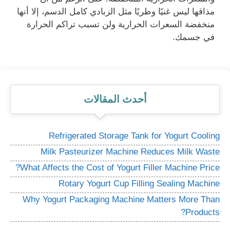
مذاقها ليس غنيًا وطريًا مثل الزبادي كامل الدسم، إلا أنها
منخفضة السعرات الحرارية ولن تسبب تراكم الحرارة
في جسمك.
أحدث المقالات
Refrigerated Storage Tank for Yogurt Cooling
Milk Pasteurizer Machine Reduces Milk Waste
What Affects the Cost of Yogurt Filler Machine Price?
Rotary Yogurt Cup Filling Sealing Machine
Why Yogurt Packaging Machine Matters More Than
Products?