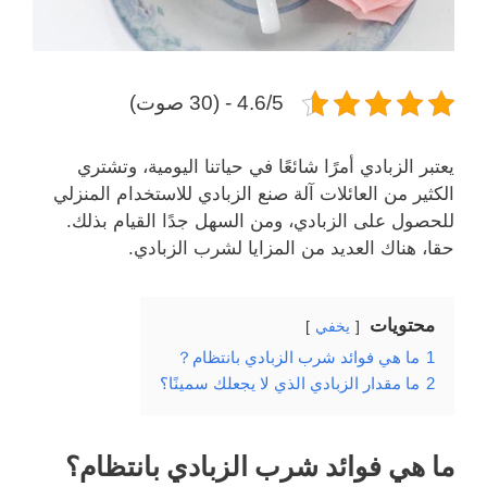
4.6/5 - (30 صوت)
يعتبر الزبادي أمرًا شائعًا في حياتنا اليومية، وتشتري
الكثير من العائلات آلة صنع الزبادي للاستخدام المنزلي
للحصول على الزبادي، ومن السهل جدًا القيام بذلك.
حقا، هناك العديد من المزايا لشرب الزبادي.
محتويات
يخفي
1
ما هي فوائد شرب الزبادي بانتظام？
2
ما مقدار الزبادي الذي لا يجعلك سمينًا؟
ما هي فوائد شرب الزبادي بانتظام؟