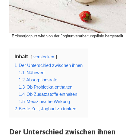
Erdbeerjoghurt wird von der Joghurtverarbeitungslinie hergestellt
Inhalt
verstecken
1
Der Unterschied zwischen ihnen
1.1
Nährwert
1.2
Absorptionsrate
1.3
Ob Probiotika enthalten
1.4
Ob Zusatzstoffe enthalten
1.5
Medizinische Wirkung
2
Beste Zeit, Joghurt zu trinken
Der Unterschied zwischen ihnen