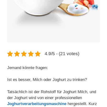
4.9/5 - (21 votes)
Jemand könnte fragen:
Ist es besser, Milch oder Joghurt zu trinken?
Tatsächlich ist der Rohstoff für Joghurt Milch, und
der Joghurt wird von einer professionellen
Joghurtverarbeitungsmaschine
hergestellt. Kurz