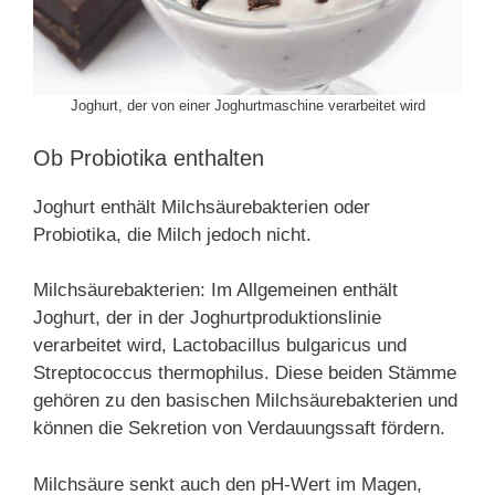
Joghurt, der von einer Joghurtmaschine verarbeitet wird
Ob Probiotika enthalten
Joghurt enthält Milchsäurebakterien oder
Probiotika, die Milch jedoch nicht.
Milchsäurebakterien: Im Allgemeinen enthält
Joghurt, der in der Joghurtproduktionslinie
verarbeitet wird, Lactobacillus bulgaricus und
Streptococcus thermophilus. Diese beiden Stämme
gehören zu den basischen Milchsäurebakterien und
können die Sekretion von Verdauungssaft fördern.
Milchsäure senkt auch den pH-Wert im Magen,