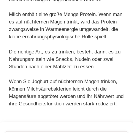
Milch enthält eine große Menge Protein. Wenn man
es auf nüchternen Magen trinkt, wird das Protein
zwangsweise in Wärmeenergie umgewandelt, die
keine ernährungsphysiologische Rolle spielt.
Die richtige Art, es zu trinken, besteht darin, es zu
Nahrungsmitteln wie Snacks, Nudeln oder zwei
Stunden nach einer Mahlzeit zu essen.
Wenn Sie Joghurt auf nüchternen Magen trinken,
können Milchsäurebakterien leicht durch die
Magensäure abgetötet werden und ihr Nährwert und
ihre Gesundheitsfunktion werden stark reduziert.