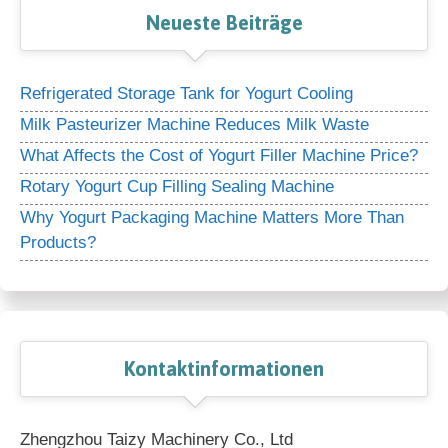
Neueste Beiträge
Refrigerated Storage Tank for Yogurt Cooling
Milk Pasteurizer Machine Reduces Milk Waste
What Affects the Cost of Yogurt Filler Machine Price?
Rotary Yogurt Cup Filling Sealing Machine
Why Yogurt Packaging Machine Matters More Than
Products?
Kontaktinformationen
Zhengzhou Taizy Machinery Co., Ltd