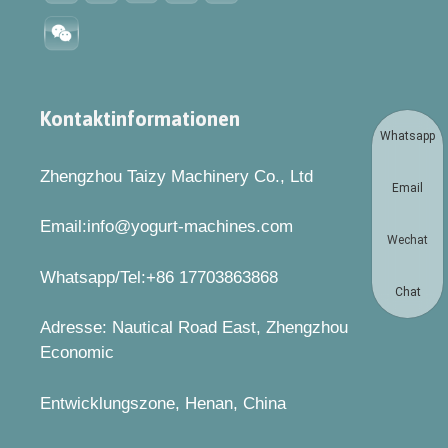
Kontaktinformationen
Whatsapp
Zhengzhou Taizy Machinery Co., Ltd
Email
Email:info@yogurt-machines.com
Wechat
Whatsapp/Tel:+86 17703863868
Chat
Adresse: Nautical Road East, Zhengzhou
Economic
Entwicklungszone, Henan, China