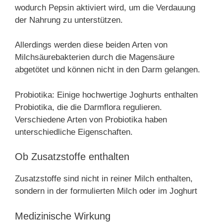
wodurch Pepsin aktiviert wird, um die Verdauung
der Nahrung zu unterstützen.
Allerdings werden diese beiden Arten von
Milchsäurebakterien durch die Magensäure
abgetötet und können nicht in den Darm gelangen.
Probiotika: Einige hochwertige Joghurts enthalten
Probiotika, die die Darmflora regulieren.
Verschiedene Arten von Probiotika haben
unterschiedliche Eigenschaften.
Ob Zusatzstoffe enthalten
Zusatzstoffe sind nicht in reiner Milch enthalten,
sondern in der formulierten Milch oder im Joghurt
Medizinische Wirkung