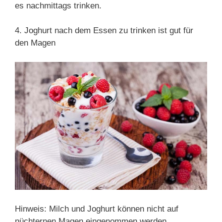
es nachmittags trinken.
4. Joghurt nach dem Essen zu trinken ist gut für
den Magen
Hinweis: Milch und Joghurt können nicht auf
nüchternen Magen eingenommen werden.