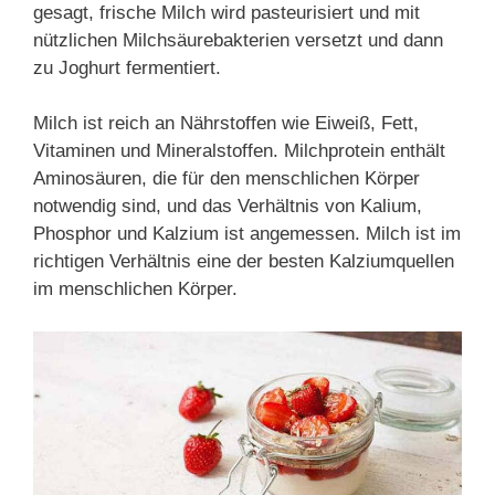
gesagt, frische Milch wird pasteurisiert und mit
nützlichen Milchsäurebakterien versetzt und dann
zu Joghurt fermentiert.
Milch ist reich an Nährstoffen wie Eiweiß, Fett,
Vitaminen und Mineralstoffen. Milchprotein enthält
Aminosäuren, die für den menschlichen Körper
notwendig sind, und das Verhältnis von Kalium,
Phosphor und Kalzium ist angemessen. Milch ist im
richtigen Verhältnis eine der besten Kalziumquellen
im menschlichen Körper.