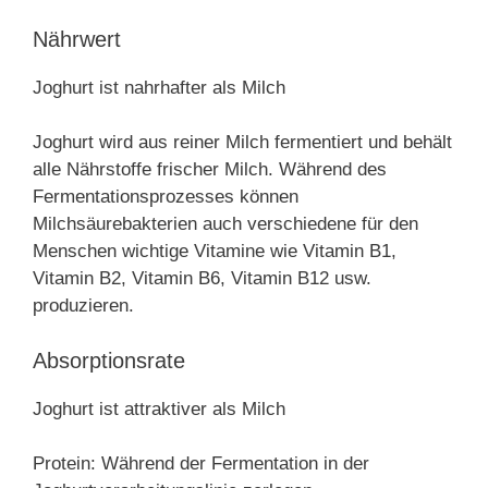
Nährwert
Joghurt ist nahrhafter als Milch
Joghurt wird aus reiner Milch fermentiert und behält
alle Nährstoffe frischer Milch. Während des
Fermentationsprozesses können
Milchsäurebakterien auch verschiedene für den
Menschen wichtige Vitamine wie Vitamin B1,
Vitamin B2, Vitamin B6, Vitamin B12 usw.
produzieren.
Absorptionsrate
Joghurt ist attraktiver als Milch
Protein: Während der Fermentation in der