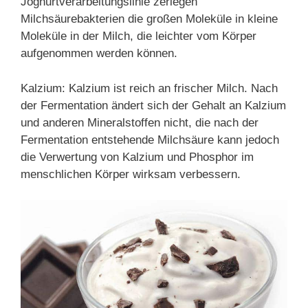
Joghurtverarbeitungslinie zerlegen
Milchsäurebakterien die großen Moleküle in kleine
Moleküle in der Milch, die leichter vom Körper
aufgenommen werden können.
Kalzium: Kalzium ist reich an frischer Milch. Nach
der Fermentation ändert sich der Gehalt an Kalzium
und anderen Mineralstoffen nicht, die nach der
Fermentation entstehende Milchsäure kann jedoch
die Verwertung von Kalzium und Phosphor im
menschlichen Körper wirksam verbessern.