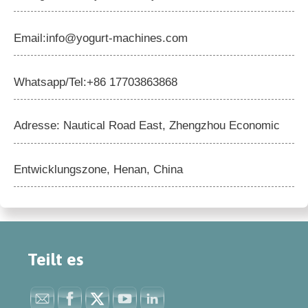
Email:info@yogurt-machines.com
Whatsapp/Tel:+86 17703863868
Adresse: Nautical Road East, Zhengzhou Economic
Entwicklungszone, Henan, China
Teilt es