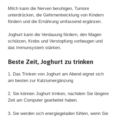
Milch kann die Nerven beruhigen, Tumore
unterdrücken, die Gehirnentwicklung von Kindern
fördern und die Ernährung umfassend ergänzen.
Joghurt kann die Verdauung fördern, den Magen
schützen, Krebs und Verstopfung vorbeugen und
das Immunsystem stärken.
Beste Zeit, Joghurt zu trinken
1. Das Trinken von Joghurt am Abend eignet sich
am besten zur Kalziumergänzung
2. Sie können Joghurt trinken, nachdem Sie längere
Zeit am Computer gearbeitet haben.
3. Sie werden sich energiegeladen fühlen, wenn Sie