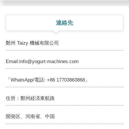
連絡先
鄭州 Taizy 機械有限公司
Email:info@yogurt-machines.com
「WhatsApp/電話: +86 17703863868」
住所：鄭州経済東航路
開発区、河南省、中国