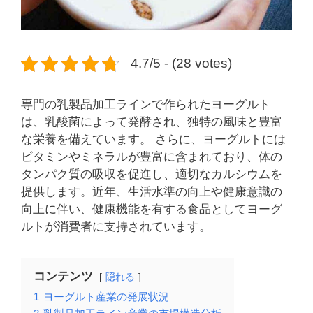
4.7/5 - (28 votes)
専門の乳製品加工ラインで作られたヨーグルト
は、乳酸菌によって発酵され、独特の風味と豊富
な栄養を備えています。 さらに、ヨーグルトには
ビタミンやミネラルが豊富に含まれており、体の
タンパク質の吸収を促進し、適切なカルシウムを
提供します。近年、生活水準の向上や健康意識の
向上に伴い、健康機能を有する食品としてヨーグ
ルトが消費者に支持されています。
コンテンツ
隠れる
1
ヨーグルト産業の発展状況