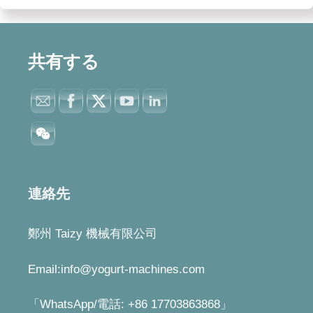
共有する
連絡先
鄭州 Taizy 機械有限公司
Email:info@yogurt-machines.com
「WhatsApp/電話: +86 17703863868」