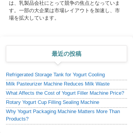
は、乳製品会社にとって競争の焦点となっていま
す。一部の大企業は市場レイアウトを加速し、市
場を拡大しています。
最近の投稿
Refrigerated Storage Tank for Yogurt Cooling
Milk Pasteurizer Machine Reduces Milk Waste
What Affects the Cost of Yogurt Filler Machine Price?
Rotary Yogurt Cup Filling Sealing Machine
Why Yogurt Packaging Machine Matters More Than
Products?