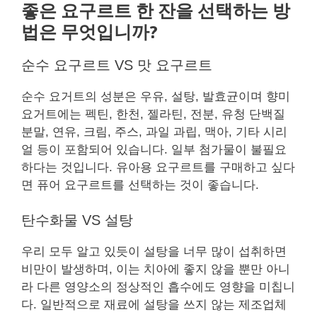
좋은 요구르트 한 잔을 선택하는 방
법은 무엇입니까?
순수 요구르트 VS 맛 요구르트
순수 요거트의 성분은 우유, 설탕, 발효균이며 향미
요거트에는 펙틴, 한천, 젤라틴, 전분, 유청 단백질
분말, 연유, 크림, 주스, 과일 과립, 맥아, 기타 시리
얼 등이 포함되어 있습니다. 일부 첨가물이 불필요
하다는 것입니다. 유아용 요구르트를 구매하고 싶다
면 퓨어 요구르트를 선택하는 것이 좋습니다.
탄수화물 VS 설탕
우리 모두 알고 있듯이 설탕을 너무 많이 섭취하면
비만이 발생하며, 이는 치아에 좋지 않을 뿐만 아니
라 다른 영양소의 정상적인 흡수에도 영향을 미칩니
다. 일반적으로 재료에 설탕을 쓰지 않는 제조업체