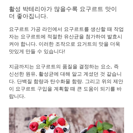
활성 박테리아가 많을수록 요구르트 맛이
더 좋아집니다.
요구르트 가공 라인에서 요구르트를 생산할 때 작업
자는 요구르트에 적절한 유산균을 첨가하여 발효시
켜야 합니다. 이러한 조작으로 요거트의 맛을 더욱
맛있게 만들 수 있습니다!
지금까지는 요구르트의 품질을 결정하는 요소, 즉
신선한 원유, 활성균에 대해 알고 계셨던 것 같습니
다. 단백질 함량과 탄수화물 함량. 그리고 위의 제안
이 요구르트 구입을 계획할 때 큰 도움이 되기를 바
랍니다.