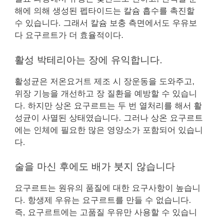
해에 의해 생성된 펩타이드는 칼슘 흡수를 촉진할
수 있습니다. 그래서 칼슘 보충 측면에서도 우유보
다 요구르트가 더 효율적이다.
활성 박테리아는 장에 유익합니다.
활성균은 저온요거트 제조 시 장운동을 도와주고,
위장 기능을 개선하고 장 질환을 예방할 수 있습니
다. 하지만 상온 요구르트는 두 번 열처리를 해서 활
성균이 사멸된 상태였습니다. 그러나 상온 요구르트
에는 인체에 ​​필요한 많은 영양소가 포함되어 있습니
다.
술을 마신 후에도 배가 붓지 않습니다
요구르트는 원유의 품질에 대한 요구사항이 높습니
다. 항생제 우유는 요구르트를 만들 수 없습니다.
즉, 요구르트에는 고품질 우유만 사용할 수 있습니