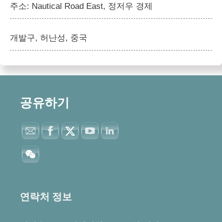
주소: Nautical Road East, 정저우 경제
개발구, 허난성, 중국
공유하기
Whatsapp
연락처 정보
Email