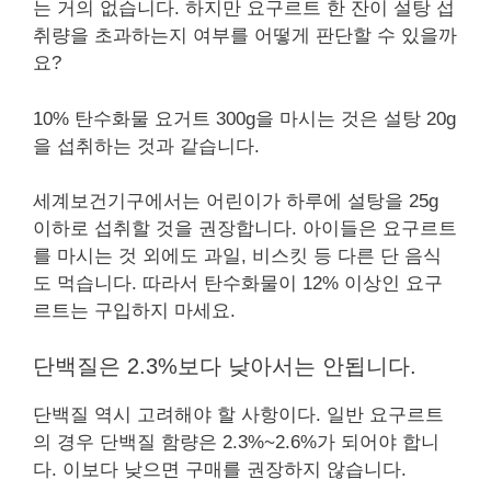
는 거의 없습니다. 하지만 요구르트 한 잔이 설탕 섭
취량을 초과하는지 여부를 어떻게 판단할 수 있을까
요?
10% 탄수화물 요거트 300g을 마시는 것은 설탕 20g
을 섭취하는 것과 같습니다.
세계보건기구에서는 어린이가 하루에 설탕을 25g
이하로 섭취할 것을 권장합니다. 아이들은 요구르트
를 마시는 것 외에도 과일, 비스킷 등 다른 단 음식
도 먹습니다. 따라서 탄수화물이 12% 이상인 요구
르트는 구입하지 마세요.
단백질은 2.3%보다 낮아서는 안됩니다.
단백질 역시 고려해야 할 사항이다. 일반 요구르트
의 경우 단백질 함량은 2.3%~2.6%가 되어야 합니
다. 이보다 낮으면 구매를 권장하지 않습니다.