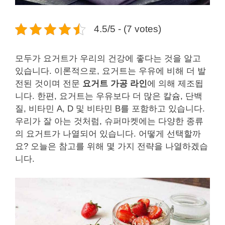
4.5/5 - (7 votes)
모두가 요거트가 우리의 건강에 좋다는 것을 알고
있습니다. 이론적으로, 요거트는 우유에 비해 더 발
전된 것이며 전문
요거트 가공 라인
에 의해 제조됩
니다. 한편, 요거트는 우유보다 더 많은 칼슘, 단백
질, 비타민 A, D 및 비타민 B를 포함하고 있습니다.
우리가 잘 아는 것처럼, 슈퍼마켓에는 다양한 종류
의 요거트가 나열되어 있습니다. 어떻게 선택할까
요? 오늘은 참고를 위해 몇 가지 전략을 나열하겠습
니다.