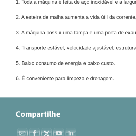
1. Toda a máquina é feita de aço inoxidável e a lar
2. A esteira de malha aumenta a vida útil da corrente
3. A máquina possui uma tampa e uma porta de exaus
4. Transporte estável, velocidade ajustável, estrutur
5. Baixo consumo de energia e baixo custo.
6. É conveniente para limpeza e drenagem.
Compartilhe