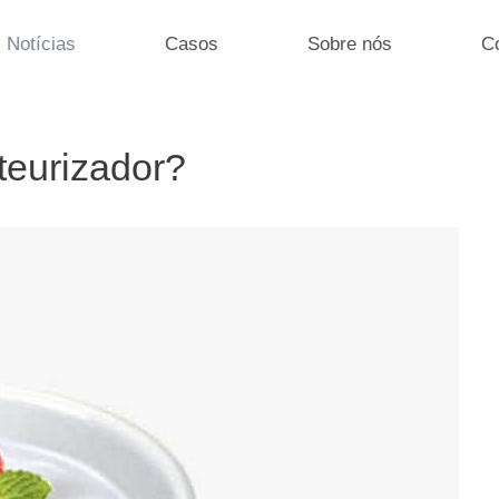
Notícias
Casos
Sobre nós
C
teurizador?