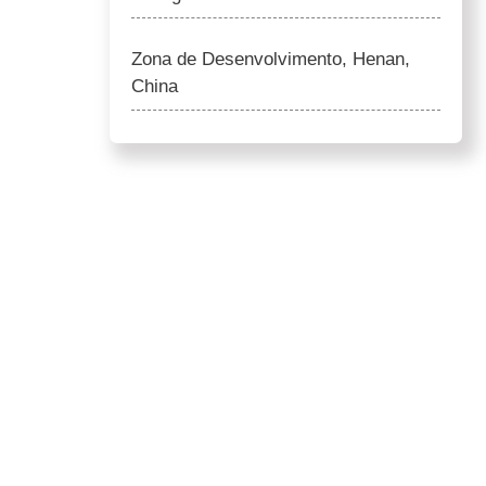
Zona de Desenvolvimento, Henan,
China