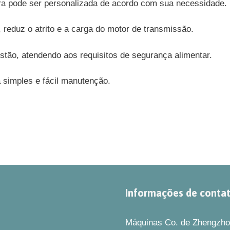
gura pode ser personalizada de acordo com sua necessidade.
, reduz o atrito e a carga do motor de transmissão.
tão, atendendo aos requisitos de segurança alimentar.
a simples e fácil manutenção.
Informações de conta
Máquinas Co. de Zhengzhou