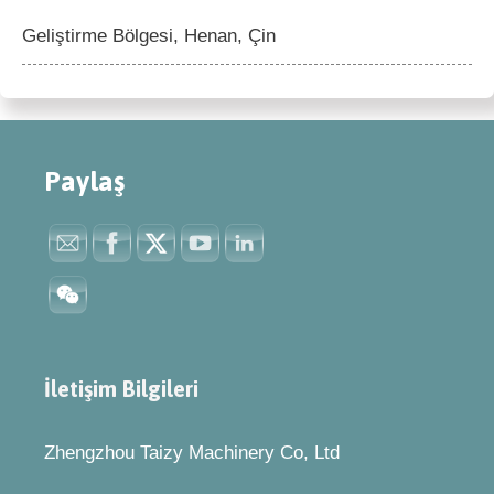
Geliştirme Bölgesi, Henan, Çin
Paylaş
İletişim Bilgileri
Zhengzhou Taizy Machinery Co, Ltd