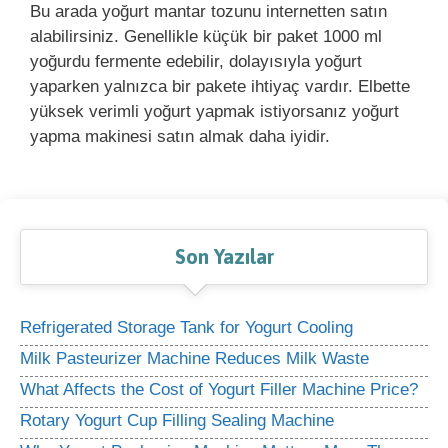
Bu arada yoğurt mantar tozunu internetten satın
alabilirsiniz. Genellikle küçük bir paket 1000 ml
yoğurdu fermente edebilir, dolayısıyla yoğurt
yaparken yalnızca bir pakete ihtiyaç vardır. Elbette
yüksek verimli yoğurt yapmak istiyorsanız yoğurt
yapma makinesi satın almak daha iyidir.
Son Yazılar
Refrigerated Storage Tank for Yogurt Cooling
Milk Pasteurizer Machine Reduces Milk Waste
What Affects the Cost of Yogurt Filler Machine Price?
Rotary Yogurt Cup Filling Sealing Machine