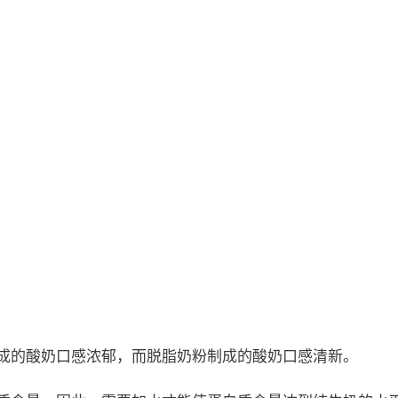
成的酸奶口感浓郁，而脱脂奶粉制成的酸奶口感清新。