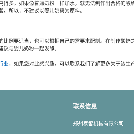
高得多。如果像普通奶粉一样加水，就无法制作出合格的酸
酸。所以，不建议以婴儿奶粉为原料。
的比例要适当，也可以根据自己的需要来配制。在制作酸奶
建议与婴儿奶粉一起发酵。
行业
，如果您对此感兴趣，可以联系我们了解更多关于该生
联系信息
郑州泰智机械有限公司