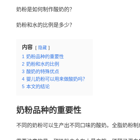
奶粉是如何制作酸奶的？
奶粉和水的比例是多少？
内容
隐藏
1
奶粉品种的重要性
2
奶粉和水的比例
3
酸奶的特殊优点
4
婴儿奶粉可以用来做酸奶吗？
5
本文的结论
奶粉品种的重要性
不同的奶粉可以生产出不同口味的酸奶。全脂奶粉制