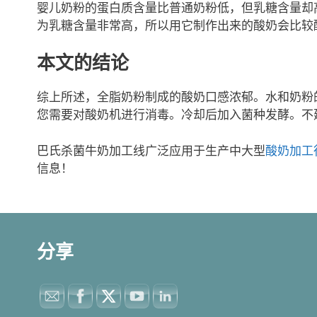
婴儿奶粉的蛋白质含量比普通奶粉低，但乳糖含量却
为乳糖含量非常高，所以用它制作出来的酸奶会比较
本文的结论
综上所述，全脂奶粉制成的酸奶口感浓郁。水和奶粉
您需要对酸奶机进行消毒。冷却后加入菌种发酵。不
巴氏杀菌牛奶加工线广泛应用于生产中大型
酸奶加工
信息！
分享