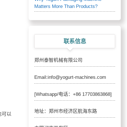
Matters More Than Products?
联系信息
郑州泰智机械有限公司
Email:info@yogurt-machines.com
[Whatsapp/电话：+86 17703863868]
地址：郑州市经济区航海东路
也可以