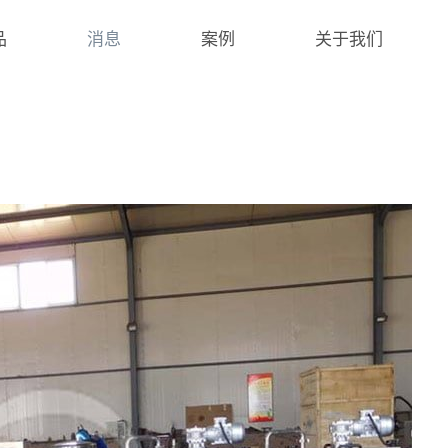
品
消息
案例
关于我们