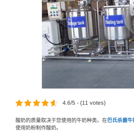
4.6/5 - (11 votes)
酸奶的质量取决于您使用的牛奶种类。在
巴氏杀菌牛
使用奶粉制作酸奶。