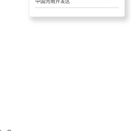
中国河南开发区