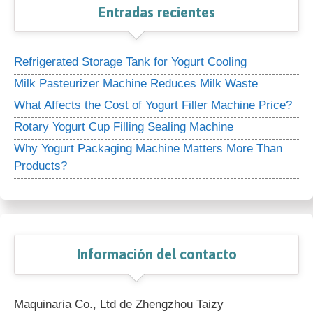
Entradas recientes
Refrigerated Storage Tank for Yogurt Cooling
Milk Pasteurizer Machine Reduces Milk Waste
What Affects the Cost of Yogurt Filler Machine Price?
Rotary Yogurt Cup Filling Sealing Machine
Why Yogurt Packaging Machine Matters More Than
Products?
Información del contacto
Maquinaria Co., Ltd de Zhengzhou Taizy