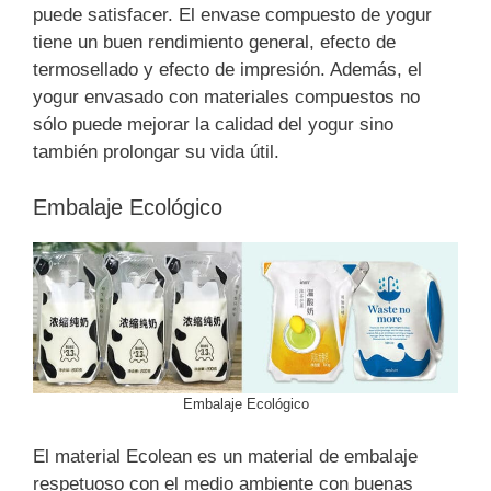
puede satisfacer. El envase compuesto de yogur
tiene un buen rendimiento general, efecto de
termosellado y efecto de impresión. Además, el
yogur envasado con materiales compuestos no
sólo puede mejorar la calidad del yogur sino
también prolongar su vida útil.
Embalaje Ecológico
Embalaje Ecológico
El material Ecolean es un material de embalaje
respetuoso con el medio ambiente con buenas