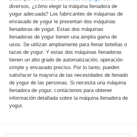
diversos, ¿cómo elegir la máquina llenadora de
yogur adecuada? Los fabricantes de máquinas de
envasado de yogur le presentan dos máquinas
llenadoras de yogur. Estas dos máquinas
llenadoras de yogur tienen una amplia gama de
usos. Se utilizan ampliamente para llenar botellas o
tazas de yogur. Y estas dos máquinas llenadoras
tienen un alto grado de automatización, operación
simple y envasado preciso. Por lo tanto, pueden
satisfacer la mayoría de las necesidades de llenado
de yogur de las personas. Si necesita una máquina
llenadora de yogur, contáctenos para obtener
información detallada sobre la máquina llenadora de
yogur.