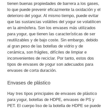
tienen buenas propiedades de barrera a los gases,
lo que puede prevenir eficazmente la oxidación y el
deterioro del yogur. Al mismo tiempo, puede evitar
que las sustancias volátiles del yogur se volatilicen
en la atmósfera. Son los envases más utilizados
para yogur, que tienen las características de ser
reutilizables y de bajo coste. Sin embargo, debido
al gran peso de las botellas de vidrio y de
cerámica, son frágiles, difíciles de limpiar e
inconvenientes de reciclar. Por tanto, estos dos
tipos de envases de yogur son adecuados para
envases de corta duración.
Envases de plástico
Hay tres tipos principales de envases de plástico
para yogur, botellas de HDPE, envases de PS y
PET. El cuerpo liso de la botella de HDPE se puede