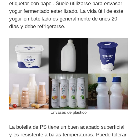
etiquetar con papel. Suele utilizarse para envasar
yogur fermentado esterilizado. La vida útil de este
yogur embotellado es generalmente de unos 20
días y debe refrigerarse.
Envases de plástico
La botella de PS tiene un buen acabado superficial
y es resistente a bajas temperaturas. Puede tolerar