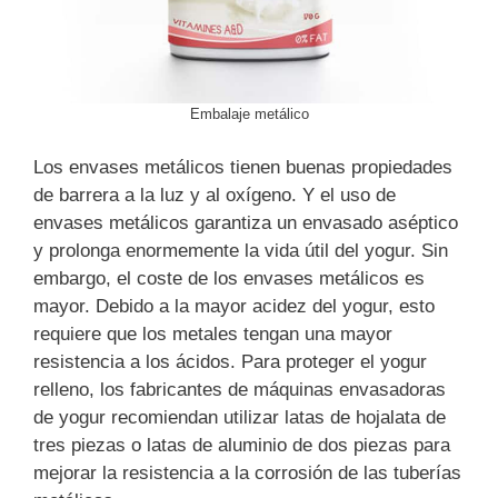
Embalaje metálico
Los envases metálicos tienen buenas propiedades
de barrera a la luz y al oxígeno. Y el uso de
envases metálicos garantiza un envasado aséptico
y prolonga enormemente la vida útil del yogur. Sin
embargo, el coste de los envases metálicos es
mayor. Debido a la mayor acidez del yogur, esto
requiere que los metales tengan una mayor
resistencia a los ácidos. Para proteger el yogur
relleno, los fabricantes de máquinas envasadoras
de yogur recomiendan utilizar latas de hojalata de
tres piezas o latas de aluminio de dos piezas para
mejorar la resistencia a la corrosión de las tuberías