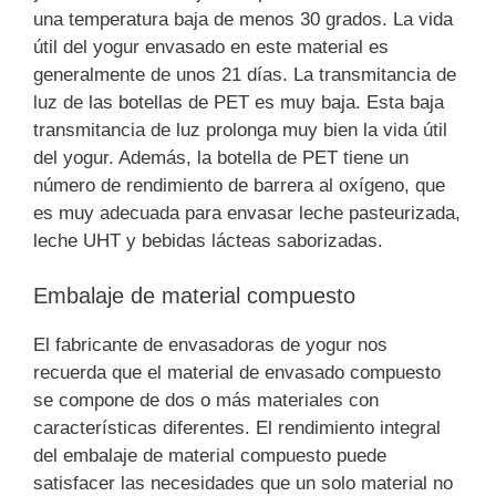
una temperatura baja de menos 30 grados. La vida
útil del yogur envasado en este material es
generalmente de unos 21 días. La transmitancia de
luz de las botellas de PET es muy baja. Esta baja
transmitancia de luz prolonga muy bien la vida útil
del yogur. Además, la botella de PET tiene un
número de rendimiento de barrera al oxígeno, que
es muy adecuada para envasar leche pasteurizada,
leche UHT y bebidas lácteas saborizadas.
Embalaje de material compuesto
El fabricante de envasadoras de yogur nos
recuerda que el material de envasado compuesto
se compone de dos o más materiales con
características diferentes. El rendimiento integral
del embalaje de material compuesto puede
satisfacer las necesidades que un solo material no