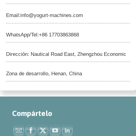
Email:info@yogurt-machines.com
WhatsApp/Tel:+86 17703863868
Dirección: Nautical Road East, Zhengzhou Economic
Zona de desarrollo, Henan, China
Compártelo