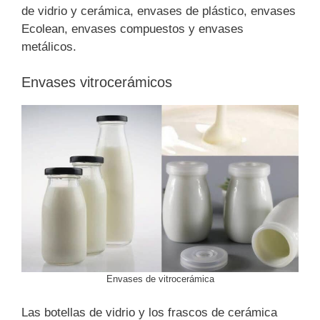
de vidrio y cerámica, envases de plástico, envases
Ecolean, envases compuestos y envases
metálicos.
Envases vitrocerámicos
Envases de vitrocerámica
Las botellas de vidrio y los frascos de cerámica