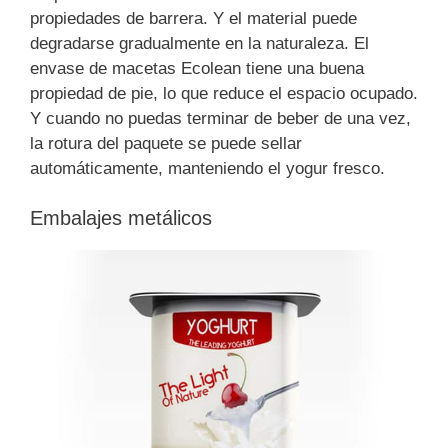
propiedades de barrera. Y el material puede
degradarse gradualmente en la naturaleza. El
envase de macetas Ecolean tiene una buena
propiedad de pie, lo que reduce el espacio ocupado.
Y cuando no puedas terminar de beber de una vez,
la rotura del paquete se puede sellar
automáticamente, manteniendo el yogur fresco.
Embalajes metálicos