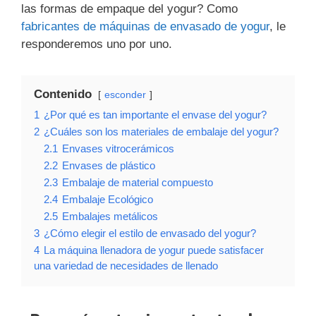
las formas de empaque del yogur? Como
fabricantes de máquinas de envasado de yogur
, le
responderemos uno por uno.
Contenido
esconder
1
¿Por qué es tan importante el envase del yogur?
2
¿Cuáles son los materiales de embalaje del yogur?
2.1
Envases vitrocerámicos
2.2
Envases de plástico
2.3
Embalaje de material compuesto
2.4
Embalaje Ecológico
2.5
Embalajes metálicos
3
¿Cómo elegir el estilo de envasado del yogur?
4
La máquina llenadora de yogur puede satisfacer
una variedad de necesidades de llenado