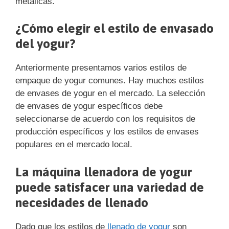
metálicas.
¿Cómo elegir el estilo de envasado
del yogur?
Anteriormente presentamos varios estilos de
empaque de yogur comunes. Hay muchos estilos
de envases de yogur en el mercado. La selección
de envases de yogur específicos debe
seleccionarse de acuerdo con los requisitos de
producción específicos y los estilos de envases
populares en el mercado local.
La máquina llenadora de yogur
puede satisfacer una variedad de
necesidades de llenado
Dado que los estilos de
llenado de yogur
son