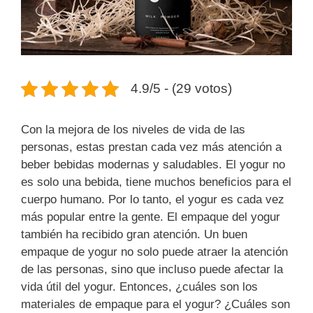
4.9/5 - (29 votos)
Con la mejora de los niveles de vida de las
personas, estas prestan cada vez más atención a
beber bebidas modernas y saludables. El yogur no
es solo una bebida, tiene muchos beneficios para el
cuerpo humano. Por lo tanto, el yogur es cada vez
más popular entre la gente. El empaque del yogur
también ha recibido gran atención. Un buen
empaque de yogur no solo puede atraer la atención
de las personas, sino que incluso puede afectar la
vida útil del yogur. Entonces, ¿cuáles son los
materiales de empaque para el yogur? ¿Cuáles son