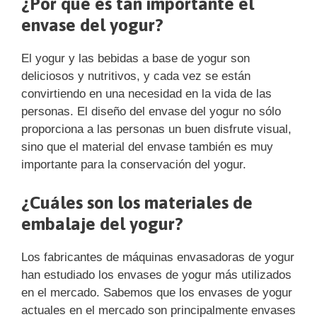
¿Por qué es tan importante el
envase del yogur?
El yogur y las bebidas a base de yogur son
deliciosos y nutritivos, y cada vez se están
convirtiendo en una necesidad en la vida de las
personas. El diseño del envase del yogur no sólo
proporciona a las personas un buen disfrute visual,
sino que el material del envase también es muy
importante para la conservación del yogur.
¿Cuáles son los materiales de
embalaje del yogur?
Los fabricantes de máquinas envasadoras de yogur
han estudiado los envases de yogur más utilizados
en el mercado. Sabemos que los envases de yogur
actuales en el mercado son principalmente envases