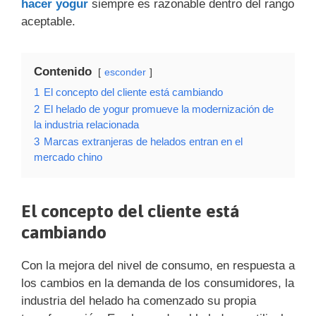
hacer yogur
siempre es razonable dentro del rango
aceptable.
Contenido
esconder
1
El concepto del cliente está cambiando
2
El helado de yogur promueve la modernización de
la industria relacionada
3
Marcas extranjeras de helados entran en el
mercado chino
El concepto del cliente está
cambiando
Con la mejora del nivel de consumo, en respuesta a
los cambios en la demanda de los consumidores, la
industria del helado ha comenzado su propia