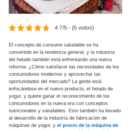
4.7/5 - (5 votos)
El concepto de consumo saludable se ha
convertido en la tendencia general, y la industria
del helado también está enfrentando una nueva
reforma. ¿Cómo satisfacer las necesidades de los
consumidores modernos y aprovechar las
oportunidades del mercado? La gente está
enfocándose en el nuevo producto, el helado de
yogur, y quiere ganar el reconocimiento de los
consumidores en la nueva era con conceptos
nutricionales y saludables. Esto también ha llevado
al desarrollo de la industria de fabricación de
máquinas de yogur, y
el precio de la máquina de