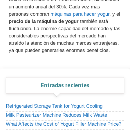
un aumento anual del 30%. Cada vez más
personas compran
máquinas para hacer yogur
, y el
precio de la máquina de yogur
también está
fluctuando. La enorme capacidad del mercado y las
considerables perspectivas del mercado han
atraído la atención de muchas marcas extranjeras,
ya que pueden generarles enormes beneficios.
Entradas recientes
Refrigerated Storage Tank for Yogurt Cooling
Milk Pasteurizer Machine Reduces Milk Waste
What Affects the Cost of Yogurt Filler Machine Price?