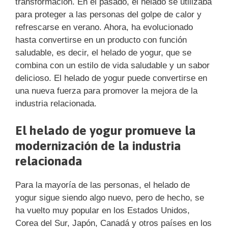
transformación. En el pasado, el helado se utilizaba
para proteger a las personas del golpe de calor y
refrescarse en verano. Ahora, ha evolucionado
hasta convertirse en un producto con función
saludable, es decir, el helado de yogur, que se
combina con un estilo de vida saludable y un sabor
delicioso. El helado de yogur puede convertirse en
una nueva fuerza para promover la mejora de la
industria relacionada.
El helado de yogur promueve la
modernización de la industria
relacionada
Para la mayoría de las personas, el helado de
yogur sigue siendo algo nuevo, pero de hecho, se
ha vuelto muy popular en los Estados Unidos,
Corea del Sur, Japón, Canadá y otros países en los