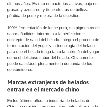
últimos años. Es rico en bacterias activas, bajo en
grasas y azúcares, y tiene efectos de belleza,
pérdida de peso y mejora de la digestión.
100% fermentación de leche pura, sin pigmentos de
sabor añadidos, interpreta a la perfección el
concepto de salud del helado. Integra el proceso de
fermentación del yogur y la tecnología del helado
para que el helado tenga tanto la nutrición del yogur
como el delicioso sabor del helado. Obviamente,
puede satisfacer plenamente la demanda de los
consumidores.
Marcas extranjeras de helados
entran en el mercado chino
En los últimos años, la industria de helados de
China ha crecido a un ritmo alarmante, alcanzando