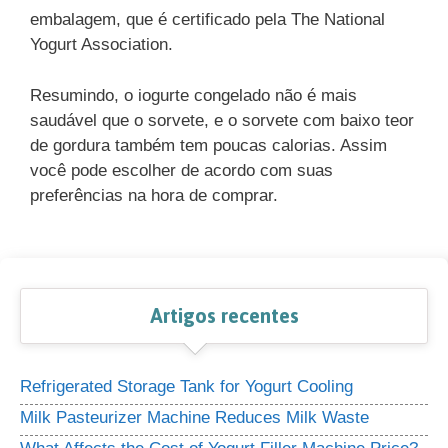
embalagem, que é certificado pela The National
Yogurt Association.
Resumindo, o iogurte congelado não é mais
saudável que o sorvete, e o sorvete com baixo teor
de gordura também tem poucas calorias. Assim
você pode escolher de acordo com suas
preferências na hora de comprar.
Artigos recentes
Refrigerated Storage Tank for Yogurt Cooling
Milk Pasteurizer Machine Reduces Milk Waste