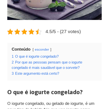
4.5/5 - (27 votes)
Conteúdo
esconder
1
O que é iogurte congelado?
2
Por que as pessoas pensam que o iogurte
congelado é mais saudável que o sorvete?
3
Este argumento está certo?
O que é iogurte congelado?
O iogurte congelado, ou gelado de iogurte, é um