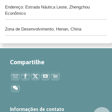
Endereço: Estrada Náutica Leste, Zhengzhou
Econômico
Zona de Desenvolvimento, Henan, China
Compartilhe
Informações de contato