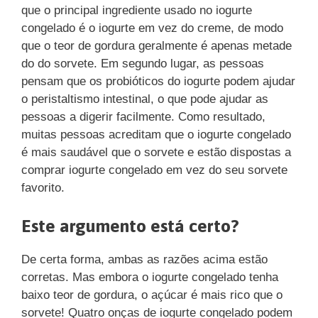
que o principal ingrediente usado no iogurte
congelado é o iogurte em vez do creme, de modo
que o teor de gordura geralmente é apenas metade
do do sorvete. Em segundo lugar, as pessoas
pensam que os probióticos do iogurte podem ajudar
o peristaltismo intestinal, o que pode ajudar as
pessoas a digerir facilmente. Como resultado,
muitas pessoas acreditam que o iogurte congelado
é mais saudável que o sorvete e estão dispostas a
comprar iogurte congelado em vez do seu sorvete
favorito.
Este argumento está certo?
De certa forma, ambas as razões acima estão
corretas. Mas embora o iogurte congelado tenha
baixo teor de gordura, o açúcar é mais rico que o
sorvete! Quatro onças de iogurte congelado podem