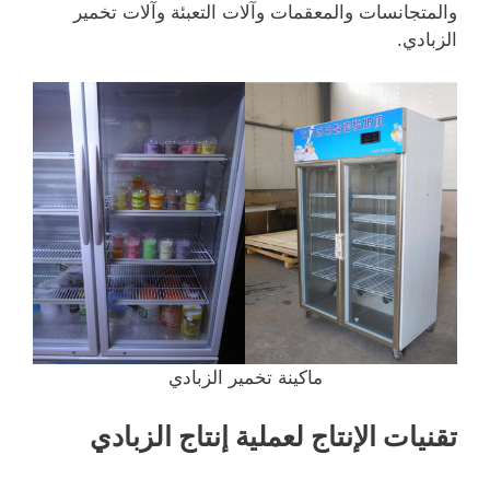
والمتجانسات والمعقمات وآلات التعبئة وآلات تخمير
الزبادي.
ماكينة تخمير الزبادي
تقنيات الإنتاج لعملية إنتاج الزبادي