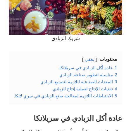
شريك الزبادي
محتويات
يخفي
1
عادة أكل الزبادي في سريلانكا
2
مناسبة لتطوير صناعة الزبادي
3
المعدات الصناعية اللازمة لتصنيع الزبادي
4
تقنيات الإنتاج لعملية إنتاج الزبادي
5
الاحتياطات اللازمة لمعالجة صنع الزبادي في سري لانكا
عادة أكل الزبادي في سريلانكا