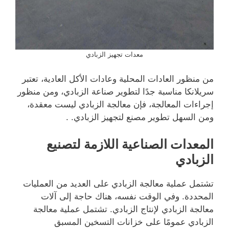
معدات تجهيز الزبادي
من منظور العادات المحلية وعادات الأكل العادية، تعتبر
سريلانكا مناسبة جدًا لتطوير صناعة الزبادي، ومن منظور
إجراءات المعالجة، فإن معالجة الزبادي ليست معقدة،
ومن السهل تطوير مصنع لتجهيز الزبادي. .
المعدات الصناعية اللازمة لتصنيع
الزبادي
تشتمل عملية معالجة الزبادي على العديد من العمليات
المحددة. وفي الوقت نفسه، هناك حاجة إلى آلات
معالجة الزبادي لإنتاج الزبادي. تشتمل عملية معالجة
الزبادي عمومًا على خزانات التسخين المسبق