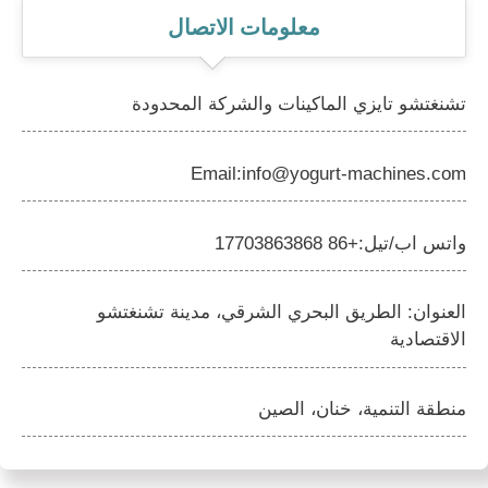
معلومات الاتصال
تشنغتشو تايزي الماكينات والشركة المحدودة
Email:info@yogurt-machines.com
واتس اب/تيل:+86 17703863868
العنوان: الطريق البحري الشرقي، مدينة تشنغتشو
الاقتصادية
منطقة التنمية، خنان، الصين