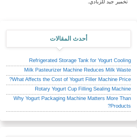
تخمير جيد للزبادي.
أحدث المقالات
Refrigerated Storage Tank for Yogurt Cooling
Milk Pasteurizer Machine Reduces Milk Waste
What Affects the Cost of Yogurt Filler Machine Price?
Rotary Yogurt Cup Filling Sealing Machine
Why Yogurt Packaging Machine Matters More Than
Products?