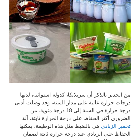
من الجدير بالذكر أن سريلانكا، كدولة استوائية، لديها
درجات حرارة عالية على مدار السنة، وقد وصلت أدنى
درجة حرارة في السنة إلى 18 درجة مئوية. من
الضروري أكثر الحفاظ على درجة الحرارة ثابتة. آلة
تخمير الزبادي
هي بالضبط مثل هذه الوظيفة. يمكنها
الحفاظ على الزبادي عند درجة حرارة ثابتة لضمان