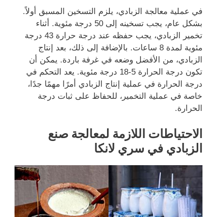
في عملية معالجة الزبادي، يلزم التسخين المسبق أولاً.
بشكل عام، يجب تسخينه إلى 50 درجة مئوية. أثناء
تخمير الزبادي، يجب حفظه عند درجة حرارة 43 درجة
مئوية لمدة 8 ساعات. بالإضافة إلى ذلك، بعد إنتاج
الزبادي، من الأفضل وضعه في غرفة باردة. يمكن أن
تكون درجة الحرارة 5-18 درجة مئوية. يعد التحكم في
درجة الحرارة في عملية إنتاج الزبادي أمرًا مهمًا جدًا،
خاصة في عملية التخمير، للحفاظ على ثبات درجة
الحرارة.
الاحتياطات اللازمة لمعالجة صنع
الزبادي في سري لانكا