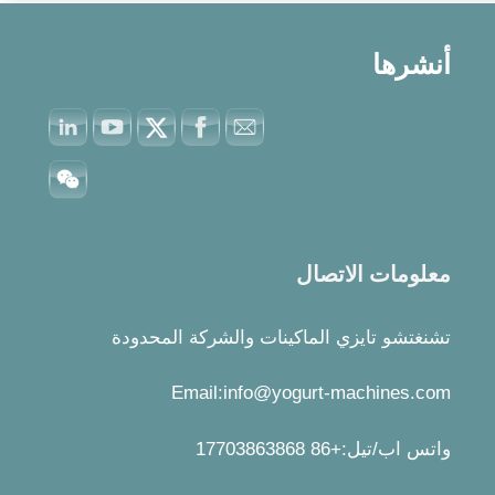
أنشرها
معلومات الاتصال
تشنغتشو تايزي الماكينات والشركة المحدودة
Email:info@yogurt-machines.com
واتس اب/تيل:+86 17703863868