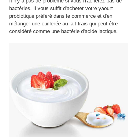
Il n'y a pas de problème si vous n'achetez pas de
bactéries. Il vous suffit d'acheter votre yaourt
probiotique préféré dans le commerce et d'en
mélanger une cuillerée au lait frais qui peut être
considéré comme une bactérie d'acide lactique.