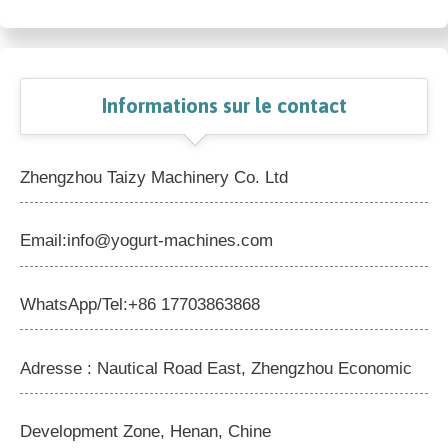
Informations sur le contact
Zhengzhou Taizy Machinery Co. Ltd
Email:info@yogurt-machines.com
WhatsApp/Tel:+86 17703863868
Adresse : Nautical Road East, Zhengzhou Economic
Development Zone, Henan, Chine