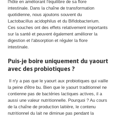
l'hôte en améliorant l'équilibre de sa flore
intestinale. Dans la chaîne de transformation
quotidienne, nous ajoutons souvent du
Lactobacillus acidophilus et du Bifidobacterium.
Ces souches ont des effets relativement importants
sur la santé et peuvent également améliorer la
digestion et l'absorption et réguler la flore
intestinale.
Puis-je boire uniquement du yaourt
avec des probiotiques ?
Il n'y a pas que le yaourt aux probiotiques qui vaille
la peine d'être bu. Bien que le yaourt traditionnel ne
contienne pas de bactéries lactiques actives, il a
aussi une valeur nutritionnelle. Pourquoi ? Au cours
de la chaîne de production laitière, le contenu
nutritionnel du lait ne diminue pas pendant la