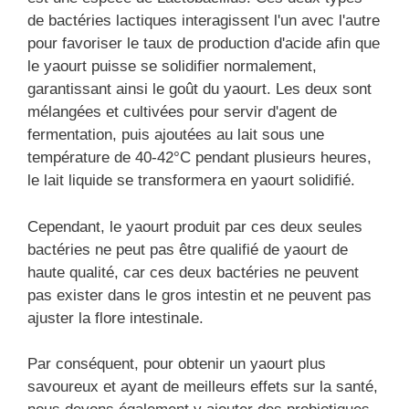
de bactéries lactiques interagissent l'un avec l'autre
pour favoriser le taux de production d'acide afin que
le yaourt puisse se solidifier normalement,
garantissant ainsi le goût du yaourt. Les deux sont
mélangées et cultivées pour servir d'agent de
fermentation, puis ajoutées au lait sous une
température de 40-42°C pendant plusieurs heures,
le lait liquide se transformera en yaourt solidifié.
Cependant, le yaourt produit par ces deux seules
bactéries ne peut pas être qualifié de yaourt de
haute qualité, car ces deux bactéries ne peuvent
pas exister dans le gros intestin et ne peuvent pas
ajuster la flore intestinale.
Par conséquent, pour obtenir un yaourt plus
savoureux et ayant de meilleurs effets sur la santé,