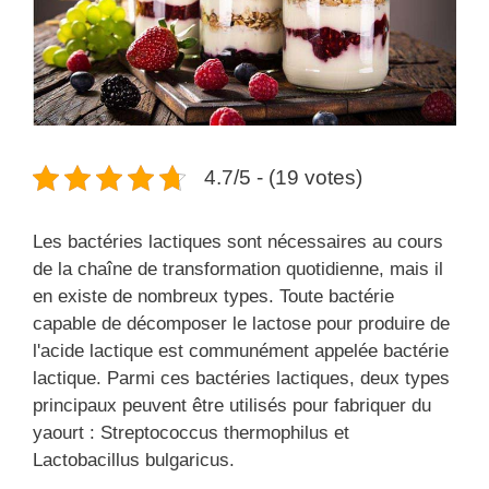
4.7/5 - (19 votes)
Les bactéries lactiques sont nécessaires au cours
de la chaîne de transformation quotidienne, mais il
en existe de nombreux types. Toute bactérie
capable de décomposer le lactose pour produire de
l'acide lactique est communément appelée bactérie
lactique. Parmi ces bactéries lactiques, deux types
principaux peuvent être utilisés pour fabriquer du
yaourt : Streptococcus thermophilus et
Lactobacillus bulgaricus.