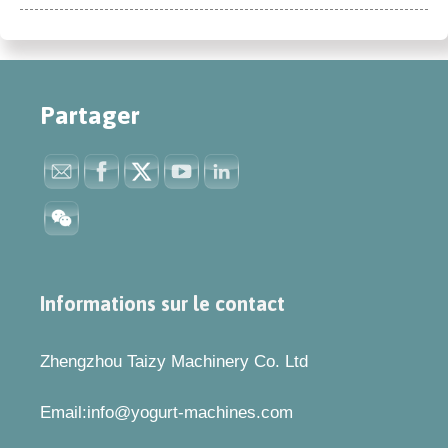
Partager
Informations sur le contact
Zhengzhou Taizy Machinery Co. Ltd
Email:info@yogurt-machines.com