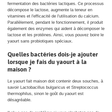
fermentation des bactéries lactiques. Ce processus
décompose le lactose, augmente la teneur en
vitamines et l'efficacité de l'utilisation du calcium.
Parallèlement, pendant le fonctionnement, il produit
également des enzymes qui aident à décomposer le
lactose et les protéines. Ainsi, vous pouvez boire le
yaourt sans probiotiques spéciaux.
Quelles bactéries dois-je ajouter
lorsque je fais du yaourt à la
maison ?
Le yaourt fait maison doit contenir deux souches, à
savoir Lactobacillus bulgaricus et Streptococcus
thermophilus, sinon le goût du yaourt est
désagréable.