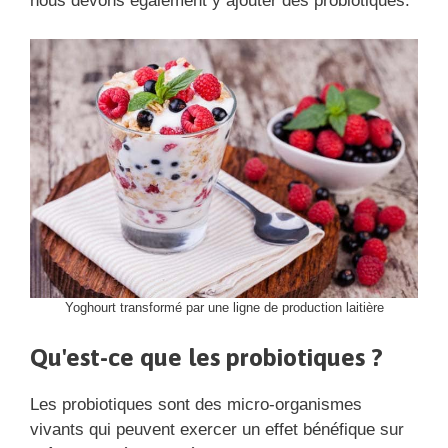
nous devons également y ajouter des probiotiques.
Yoghourt transformé par une ligne de production laitière
Qu'est-ce que les probiotiques ?
Les probiotiques sont des micro-organismes
vivants qui peuvent exercer un effet bénéfique sur